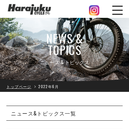
NEWS &
TOPICS
ニュース & トピックス
トップページ
2022年6月
ニュース&トピックス一覧