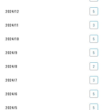
2024/12
5
2024/11
3
2024/10
5
2024/9
5
2024/8
2
2024/7
3
2024/6
5
2024/5
5