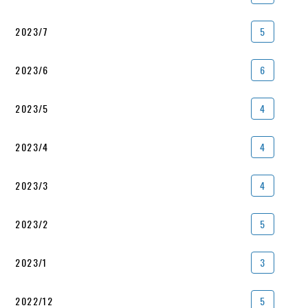
2023/7
5
2023/6
6
2023/5
4
2023/4
4
2023/3
4
2023/2
5
2023/1
3
2022/12
5