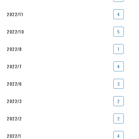
2022/11
4
2022/10
5
2022/8
1
2022/7
4
2022/6
3
2022/3
2
2022/2
2
2022/1
4