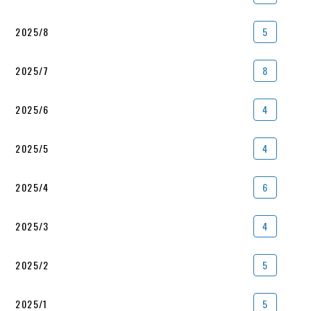
2025/8
5
2025/7
8
2025/6
4
2025/5
4
2025/4
6
2025/3
4
2025/2
5
2025/1
5