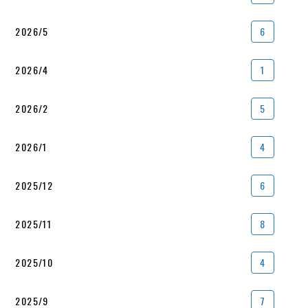
2026/5
6
2026/4
1
2026/2
5
2026/1
4
2025/12
6
2025/11
8
2025/10
4
2025/9
7