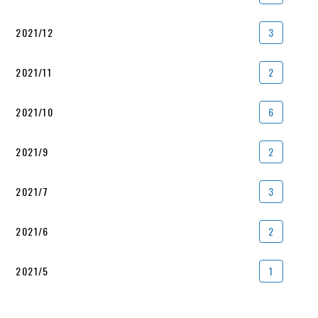
2021/12
3
2021/11
2
2021/10
6
2021/9
2
2021/7
3
2021/6
2
2021/5
1