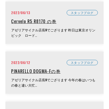
2022/06/13
スタッフブログ
Cervelo R5 R8170 の巻
アゼリアサイクル店長Nでござります 昨日は東京オリン
ピック ロード…
2022/06/12
スタッフブログ
PINARELLO DOGMA-Fの巻
アゼリアサイクル店長Nでござります 今年の春はいつも
の春と違い大忙…