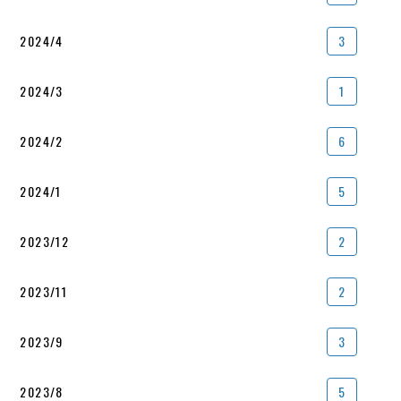
2024/4
3
2024/3
1
2024/2
6
2024/1
5
2023/12
2
2023/11
2
2023/9
3
2023/8
5