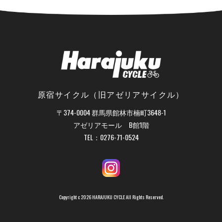
原宿サイクル（旧アゼリアサイクル）
〒374-0004 群馬県館林市楠町3648-1
アゼリアモール B館1階
TEL：
0276-71-0524
Copyright c 2026 HARAJUKU CYCLE All Rights Reserved.