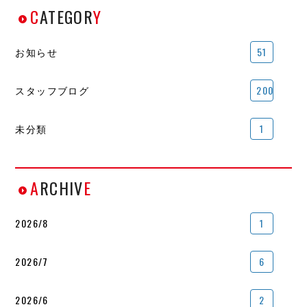
C
ATEGOR
Y
お知らせ
51
スタッフブログ
200
未分類
1
A
RCHIV
E
2026/8
1
2026/7
6
2026/6
2