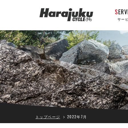
S
ERV
サー
トップページ
2022年7月