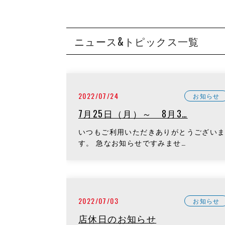
ニュース&トピックス一覧
2022/07/24
お知らせ
7月25日（月）～ 8月3…
いつもご利用いただきありがとうござい
す。 急なお知らせですみませ…
2022/07/03
お知らせ
店休日のお知らせ