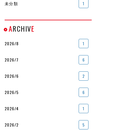
未分類
1
A
RCHIV
E
2026/8
1
2026/7
6
2026/6
2
2026/5
6
2026/4
1
2026/2
5