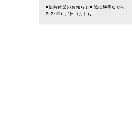
■臨時休業のお知らせ■ 誠に勝手ながら
2022年7月4日（月）は…