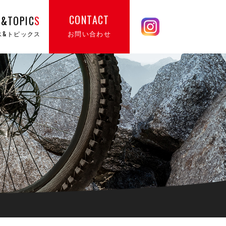
CONTACT
&TOPIC
S
お問い合わせ
ス&トピックス