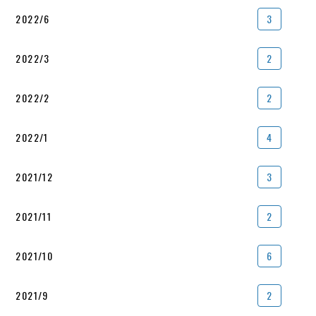
2022/6
3
2022/3
2
2022/2
2
2022/1
4
2021/12
3
2021/11
2
2021/10
6
2021/9
2