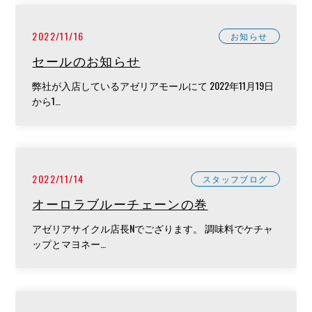
2022/11/16
お知らせ
セールのお知らせ
弊社が入店しているアゼリアモールにて 2022年11月19日
から1…
2022/11/14
スタッフブログ
オーロラブルーチェーンの巻
アゼリアサイクル店長Nでござります。 調味料でケチャ
ップとマヨネー…