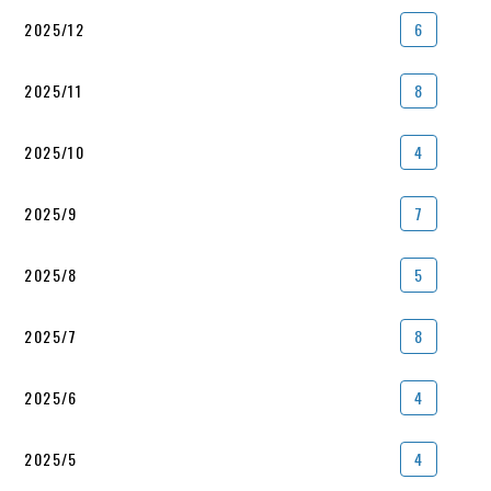
2025/12
6
2025/11
8
2025/10
4
2025/9
7
2025/8
5
2025/7
8
2025/6
4
2025/5
4