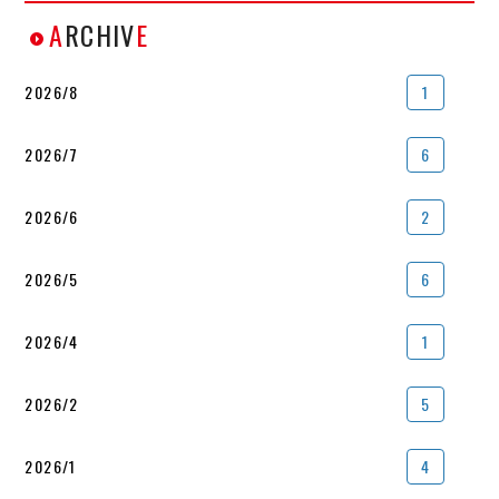
A
RCHIV
E
2026/8
1
2026/7
6
2026/6
2
2026/5
6
2026/4
1
2026/2
5
2026/1
4