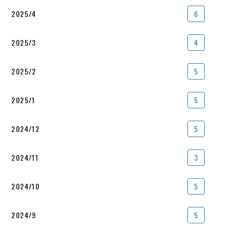
2025/4
6
2025/3
4
2025/2
5
2025/1
5
2024/12
5
2024/11
3
2024/10
5
2024/9
5