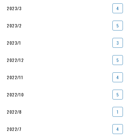
2023/3
4
2023/2
5
2023/1
3
2022/12
5
2022/11
4
2022/10
5
2022/8
1
2022/7
4