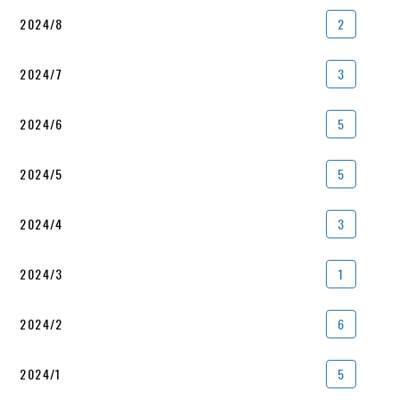
2024/8
2
2024/7
3
2024/6
5
2024/5
5
2024/4
3
2024/3
1
2024/2
6
2024/1
5