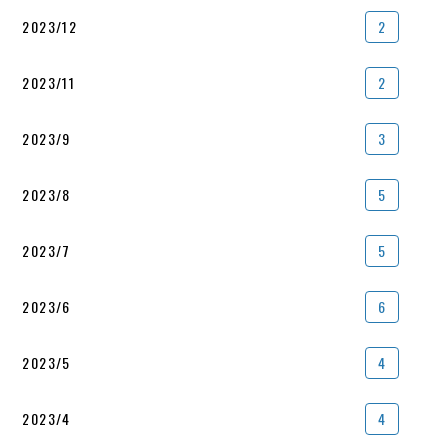
2023/12
2
2023/11
2
2023/9
3
2023/8
5
2023/7
5
2023/6
6
2023/5
4
2023/4
4