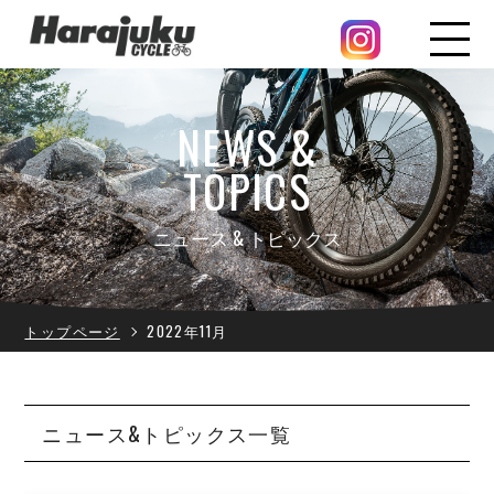
NEWS &
TOPICS
ニュース & トピックス
トップページ
2022年11月
ニュース&トピックス一覧