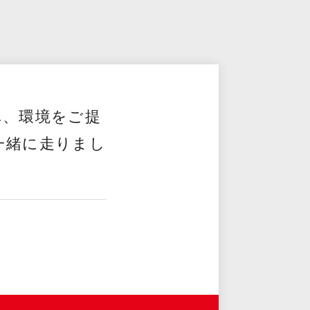
車、環境をご提
一緒に走りまし