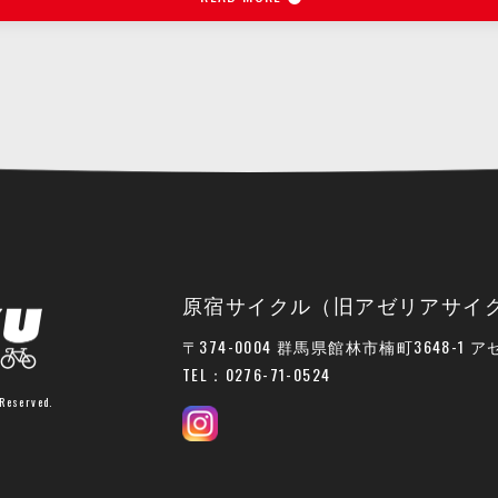
原宿サイクル（旧アゼリアサイ
〒374-0004 群馬県館林市楠町3648-1
アゼ
TEL：
0276-71-0524
Reserved.