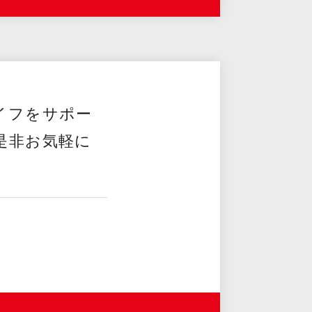
イフをサポー
是非お気軽に