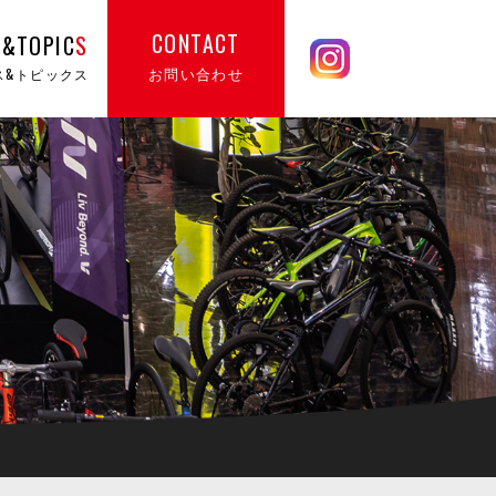
CONTACT
&TOPIC
S
お問い合わせ
ス&トピックス