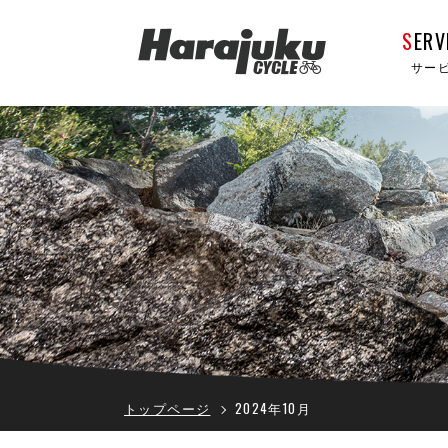
S
ERV
サー
トップページ
2024年10月