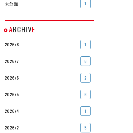
未分類
1
A
RCHIV
E
2026/8
1
2026/7
6
2026/6
2
2026/5
6
2026/4
1
2026/2
5