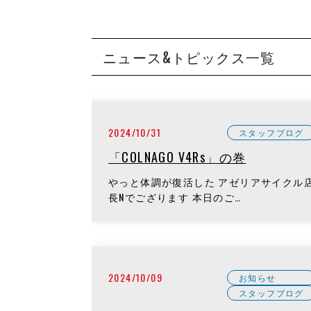
ニュース&トピックス一覧
2024/10/31
スタッフブログ
「COLNAGO V4Rs」の巻
やっと体調が復活した アゼリアサイクル
長Nでござります 本日のご…
2024/10/09
お知らせ
スタッフブログ