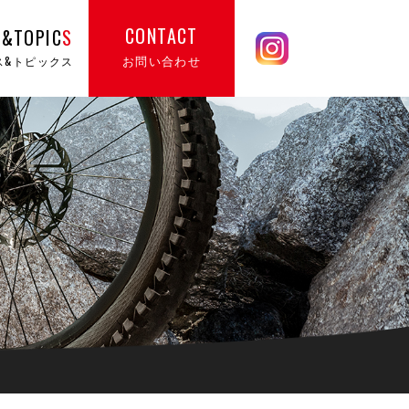
CONTACT
&TOPIC
S
お問い合わせ
ス&トピックス