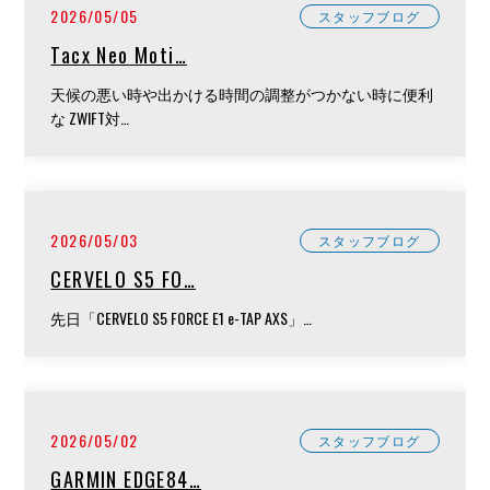
2026/05/05
スタッフブログ
Tacx Neo Moti…
天候の悪い時や出かける時間の調整がつかない時に便利
な ZWIFT対…
2026/05/03
スタッフブログ
CERVELO S5 FO…
先日「CERVELO S5 FORCE E1 e-TAP AXS」…
2026/05/02
スタッフブログ
GARMIN EDGE84…