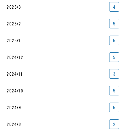
2025/3
4
2025/2
5
2025/1
5
2024/12
5
2024/11
3
2024/10
5
2024/9
5
2024/8
2