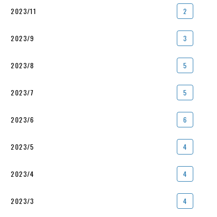
2023/11
2
2023/9
3
2023/8
5
2023/7
5
2023/6
6
2023/5
4
2023/4
4
2023/3
4