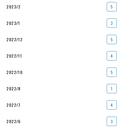
2023/2
5
2023/1
3
2022/12
5
2022/11
4
2022/10
5
2022/8
1
2022/7
4
2022/6
3