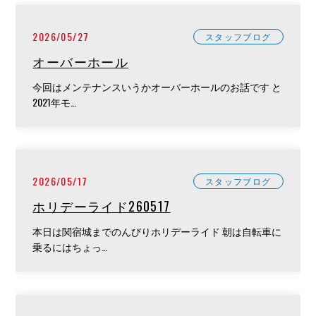
2026/05/27
スタッフブログ
オーバーホール
今回はメンテナンスいうかオーバーホールのお話です と
2021年モ…
2026/05/17
スタッフブログ
ホリデーライド260517
本日は関宿城までのんびりホリデーライド 朝は自転車に
乗るにはちょっ…