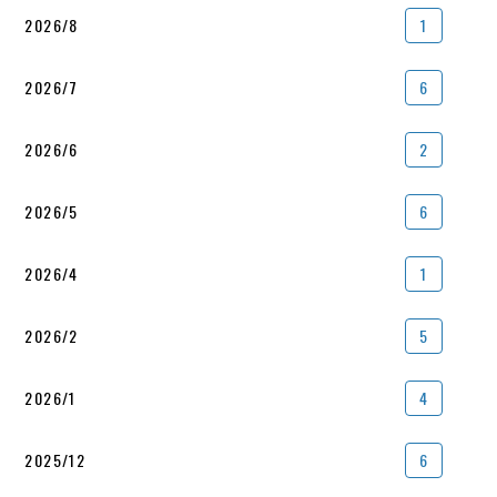
2026/8
1
2026/7
6
2026/6
2
2026/5
6
2026/4
1
2026/2
5
2026/1
4
2025/12
6