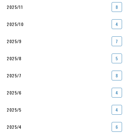
2025/11
8
2025/10
4
2025/9
7
2025/8
5
2025/7
8
2025/6
4
2025/5
4
2025/4
6