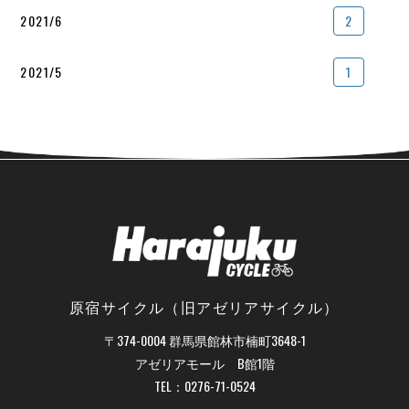
2021/6
2
2021/5
1
原宿サイクル（旧アゼリアサイクル）
〒374-0004 群馬県館林市楠町3648-1
アゼリアモール B館1階
TEL：
0276-71-0524