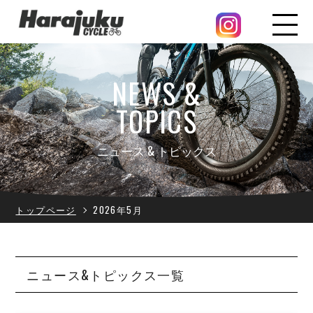
NEWS &
TOPICS
ニュース & トピックス
トップページ
2026年5月
ニュース&トピックス一覧