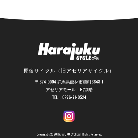
原宿サイクル（旧アゼリアサイクル）
〒374-0004 群馬県館林市楠町3648-1
アゼリアモール B館1階
TEL：
0276-71-0524
Copyright c 2026 HARAJUKU CYCLE All Rights Reserved.