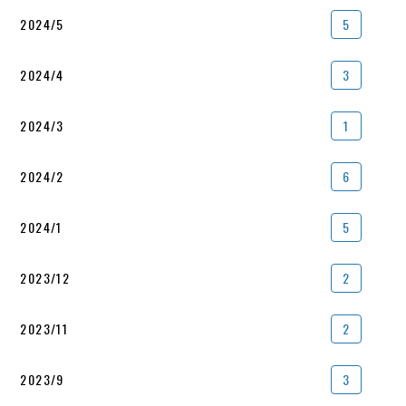
2024/5
5
2024/4
3
2024/3
1
2024/2
6
2024/1
5
2023/12
2
2023/11
2
2023/9
3