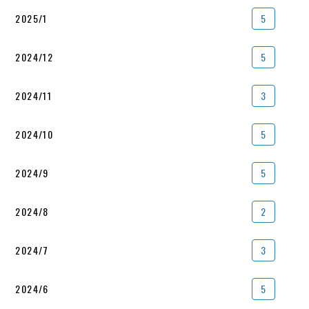
2025/1
5
2024/12
5
2024/11
3
2024/10
5
2024/9
5
2024/8
2
2024/7
3
2024/6
5