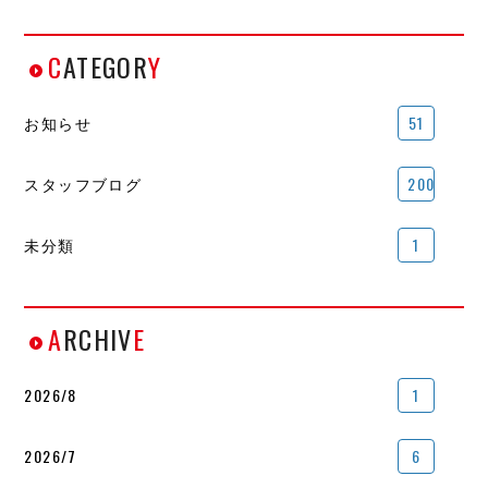
C
ATEGOR
Y
お知らせ
51
スタッフブログ
200
未分類
1
A
RCHIV
E
2026/8
1
2026/7
6