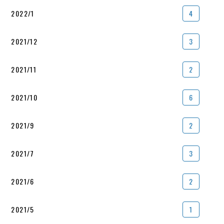
2022/1
4
2021/12
3
2021/11
2
2021/10
6
2021/9
2
2021/7
3
2021/6
2
2021/5
1