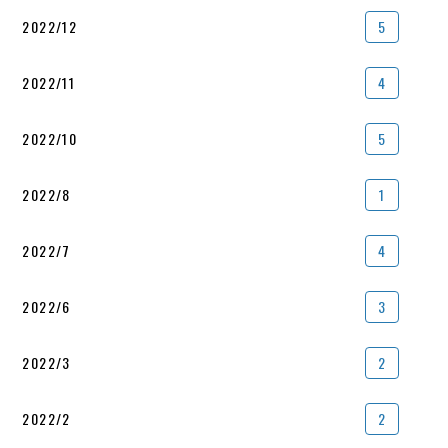
2022/12
5
2022/11
4
2022/10
5
2022/8
1
2022/7
4
2022/6
3
2022/3
2
2022/2
2