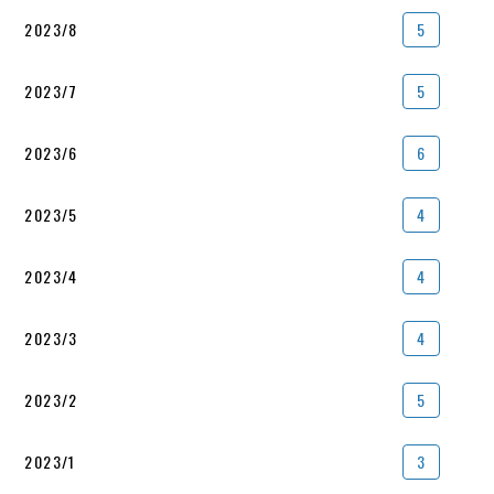
2023/8
5
2023/7
5
2023/6
6
2023/5
4
2023/4
4
2023/3
4
2023/2
5
2023/1
3