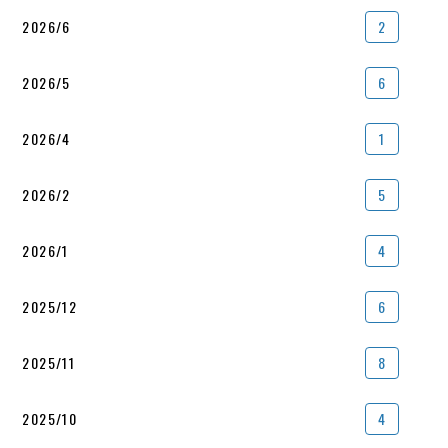
2026/6
2
2026/5
6
2026/4
1
2026/2
5
2026/1
4
2025/12
6
2025/11
8
2025/10
4