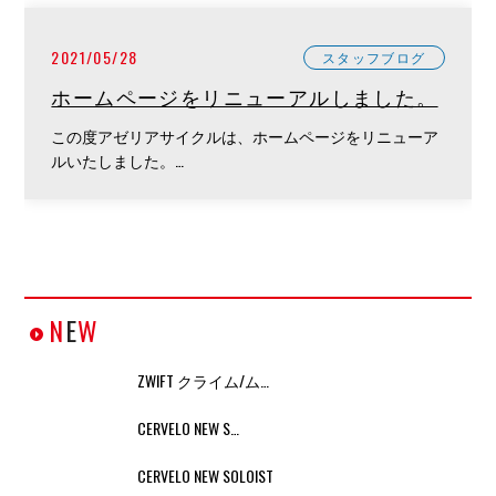
2021/05/28
スタッフブログ
ホームページをリニューアルしました。
この度アゼリアサイクルは、ホームページをリニューア
ルいたしました。…
N
E
W
ZWIFT クライム/ム…
CERVELO NEW S…
CERVELO NEW SOLOIST