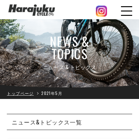
NEWS &
TOPICS
ニュース & トピックス
トップページ
2021年5月
ニュース&トピックス一覧