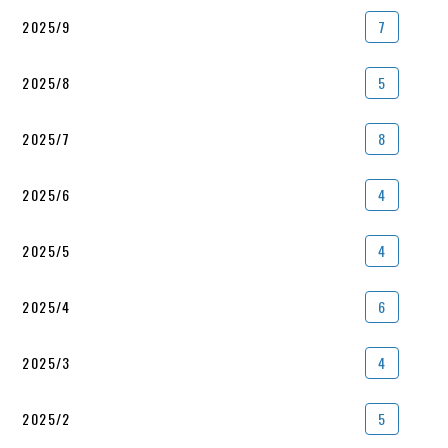
2025/9
7
2025/8
5
2025/7
8
2025/6
4
2025/5
4
2025/4
6
2025/3
4
2025/2
5