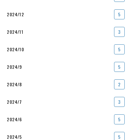
2024/12
5
2024/11
3
2024/10
5
2024/9
5
2024/8
2
2024/7
3
2024/6
5
2024/5
5