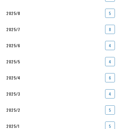
2025/8
5
2025/7
8
2025/6
4
2025/5
4
2025/4
6
2025/3
4
2025/2
5
2025/1
5