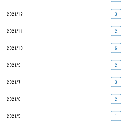
2021/12
3
2021/11
2
2021/10
6
2021/9
2
2021/7
3
2021/6
2
2021/5
1