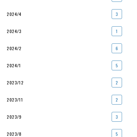
2024/4
3
2024/3
1
2024/2
6
2024/1
5
2023/12
2
2023/11
2
2023/9
3
2023/8
5