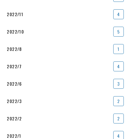
2022/11
4
2022/10
5
2022/8
1
2022/7
4
2022/6
3
2022/3
2
2022/2
2
2022/1
4