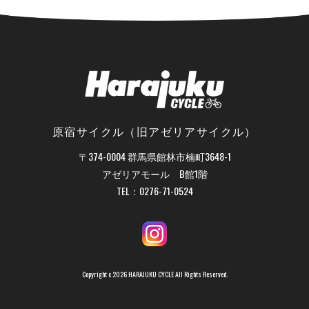
原宿サイクル（旧アゼリアサイクル）
〒374-0004 群馬県館林市楠町3648-1
アゼリアモール B館1階
TEL：
0276-71-0524
Copyright c 2026 HARAJUKU CYCLE All Rights Reserved.