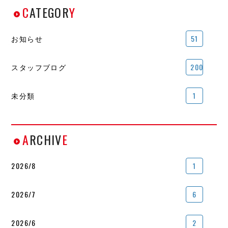
C
ATEGOR
Y
お知らせ
51
スタッフブログ
200
未分類
1
A
RCHIV
E
2026/8
1
2026/7
6
2026/6
2