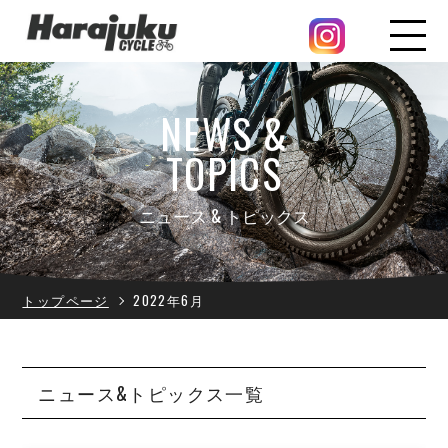
NEWS &
TOPICS
ニュース & トピックス
トップページ
2022年6月
ニュース&トピックス一覧