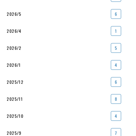
2026/5
6
2026/4
1
2026/2
5
2026/1
4
2025/12
6
2025/11
8
2025/10
4
2025/9
7