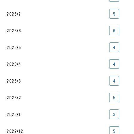
2023/7
5
2023/6
6
2023/5
4
2023/4
4
2023/3
4
2023/2
5
2023/1
3
2022/12
5