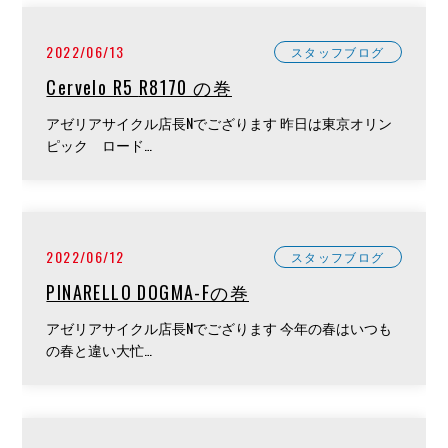
2022/06/13
スタッフブログ
Cervelo R5 R8170 の巻
アゼリアサイクル店長Nでござります 昨日は東京オリン
ピック ロード…
2022/06/12
スタッフブログ
PINARELLO DOGMA-Fの巻
アゼリアサイクル店長Nでござります 今年の春はいつも
の春と違い大忙…