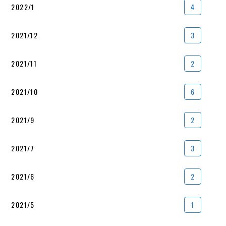
2022/1
4
2021/12
3
2021/11
2
2021/10
6
2021/9
2
2021/7
3
2021/6
2
2021/5
1