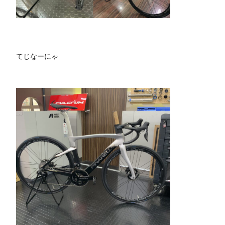
てじなーにゃ