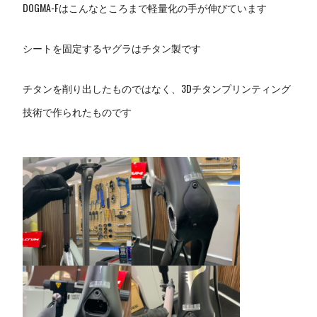
DOGMA-Fはこんなところまで軽量化の手が伸びています
シートを固定するヤグラはチタン製です
チタンを削り出したものではなく、3Dチタンプリンティング
技術で作られたものです