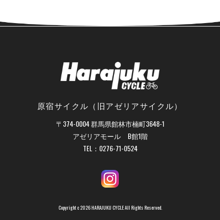
原宿サイクル（旧アゼリアサイクル）
〒374-0004 群馬県館林市楠町3648-1
アゼリアモール B館1階
TEL：
0276-71-0524
Copyright c 2026 HARAJUKU CYCLE All Rights Reserved.