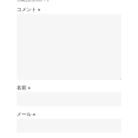
コメント
※
名前
※
メール
※