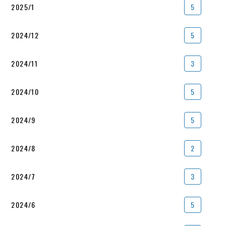
2025/1
5
2024/12
5
2024/11
3
2024/10
5
2024/9
5
2024/8
2
2024/7
3
2024/6
5