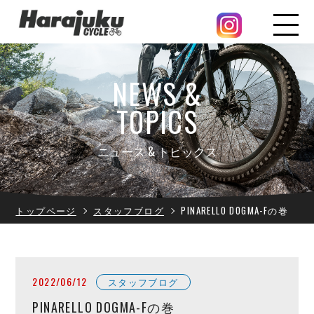
NEWS &
TOPICS
ニュース & トピックス
トップページ
スタッフブログ
PINARELLO DOGMA-Fの巻
2022/06/12
スタッフブログ
PINARELLO DOGMA-Fの巻