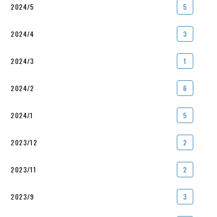
2024/5
5
2024/4
3
2024/3
1
2024/2
6
2024/1
5
2023/12
2
2023/11
2
2023/9
3