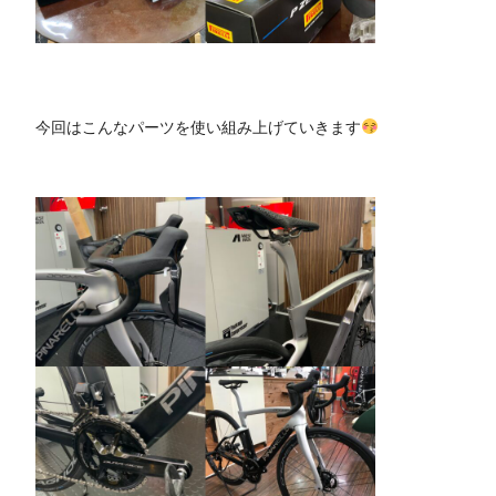
今回はこんなパーツを使い組み上げていきます