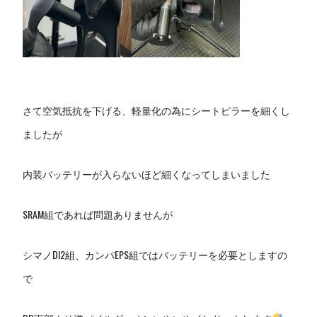
さて空気抵抗を下げる、軽量化の為にシートピラーを細くし
ましたが
内装バッテリーが入らないほど細くなってしまいました
SRAM組であれば問題ありませんが
シマノDI2組、カンパEPS組ではバッテリーを必要としますの
で