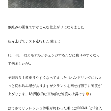
仮組みの画像ですがこんな仕上がりになりました
組み上げてテスト走行した感想は
F8、F10、F12とモデルがチェンジするたびに乗りやすくなっ
て来ましたが…
予想通り！超乗りやすくなってました（ハンドリングにちょ
っと切れ込み感がありますがクランクを回せば勝手に速度が
上がります。1次関数的な直線的な速度の上昇です
）
はてさてリフレッシュ休暇が終わった頃にはDOGMA-Fが2台入