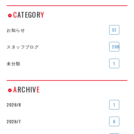
C
ATEGOR
Y
お知らせ
51
スタッフブログ
200
未分類
1
A
RCHIV
E
2026/8
1
2026/7
6