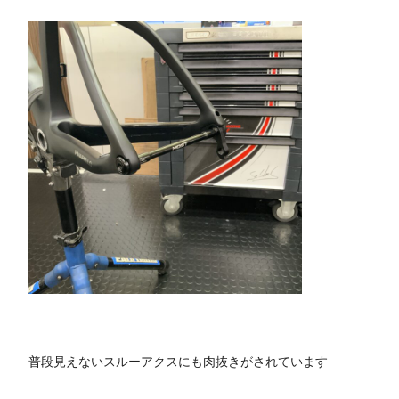
普段見えないスルーアクスにも肉抜きがされています