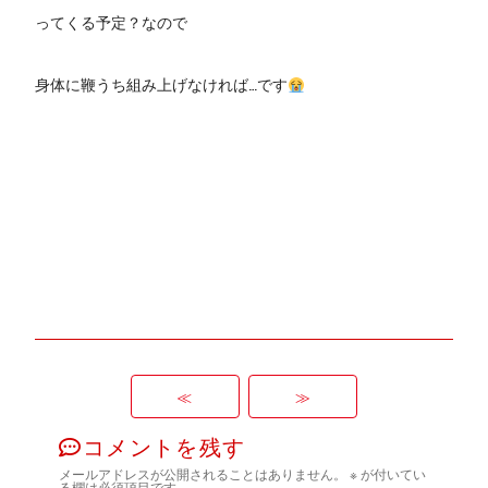
ってくる予定？なので
身体に鞭うち組み上げなければ…です
≪
≫
コメントを残す
メールアドレスが公開されることはありません。
※
が付いてい
る欄は必須項目です