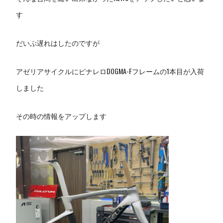
す
だいぶ遅れはしたのですが
アゼリアサイクルにピナレロDOGMA-Fフレームの1本目が入荷
しました
その時の情報をアップします