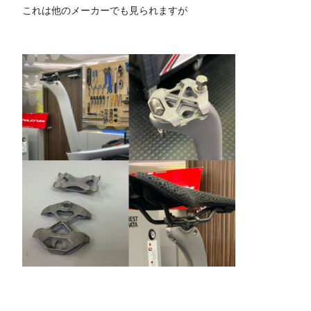
これは他のメーカーでも見られますが