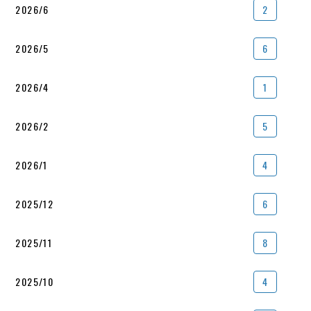
2026/6
2
2026/5
6
2026/4
1
2026/2
5
2026/1
4
2025/12
6
2025/11
8
2025/10
4