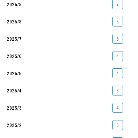
2025/9
7
2025/8
5
2025/7
8
2025/6
4
2025/5
4
2025/4
6
2025/3
4
2025/2
5