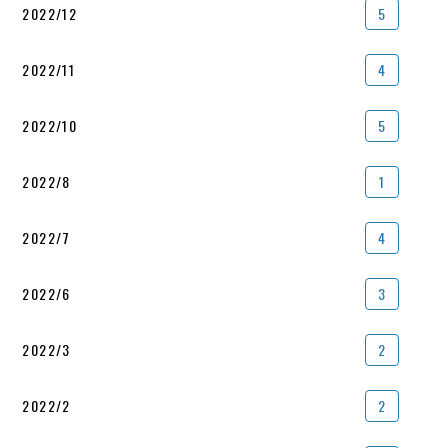
2022/12
5
2022/11
4
2022/10
5
2022/8
1
2022/7
4
2022/6
3
2022/3
2
2022/2
2