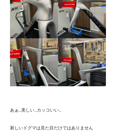
あぁ…美しい…カッコいい…
新しいドグマは見た目だけではありません