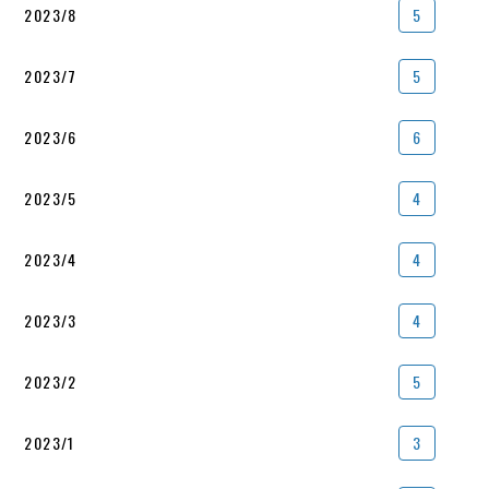
2023/8
5
2023/7
5
2023/6
6
2023/5
4
2023/4
4
2023/3
4
2023/2
5
2023/1
3