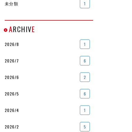
未分類
1
A
RCHIV
E
2026/8
1
2026/7
6
2026/6
2
2026/5
6
2026/4
1
2026/2
5