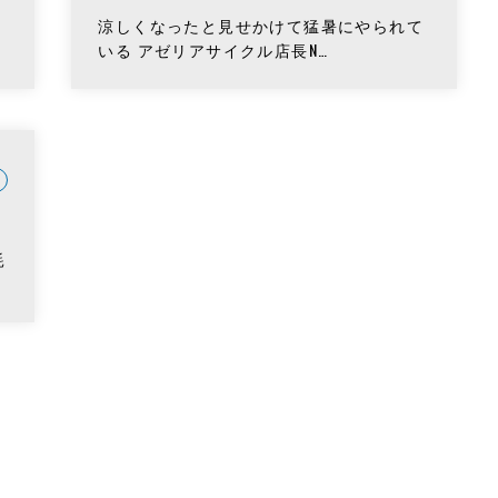
涼しくなったと見せかけて猛暑にやられて
いる アゼリアサイクル店長N…
耗