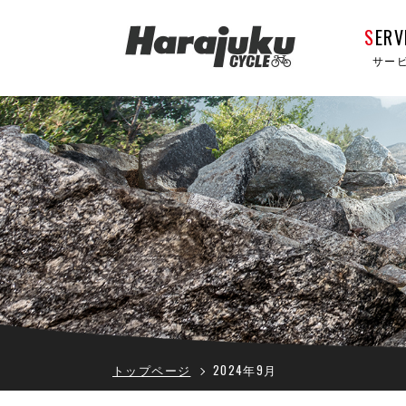
S
ERV
サー
トップページ
2024年9月