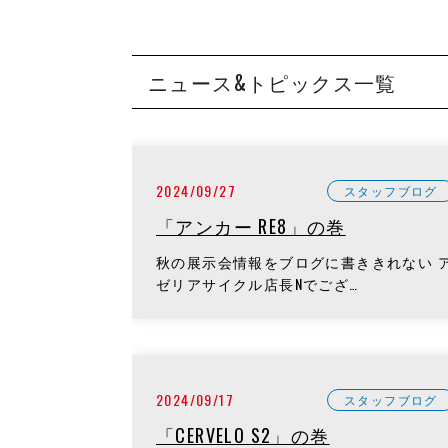
ニュース&トピックス一覧
2024/09/27
スタッフブログ
「アンカー RE8」の巻
秋の展示会情報をブログに書ききれない 
ゼリアサイクル店長Nでござ…
2024/09/17
スタッフブログ
「CERVELO S2」の巻