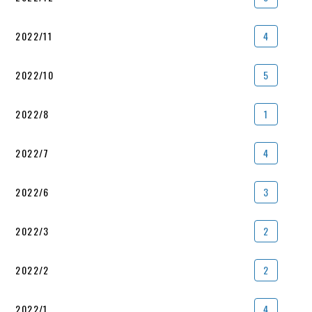
2022/11
4
2022/10
5
2022/8
1
2022/7
4
2022/6
3
2022/3
2
2022/2
2
2022/1
4