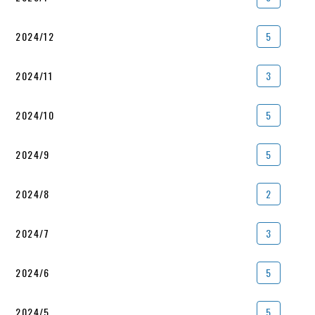
2024/12
5
2024/11
3
2024/10
5
2024/9
5
2024/8
2
2024/7
3
2024/6
5
2024/5
5