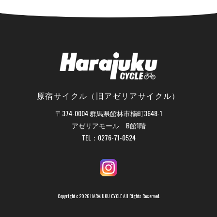
原宿サイクル（旧アゼリアサイクル）
〒374-0004 群馬県館林市楠町3648-1
アゼリアモール B館1階
TEL：
0276-71-0524
Copyright c 2026 HARAJUKU CYCLE All Rights Reserved.