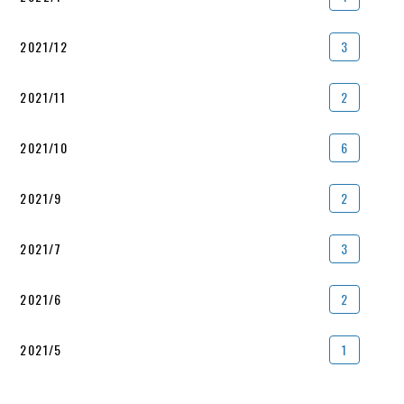
2021/12
3
2021/11
2
2021/10
6
2021/9
2
2021/7
3
2021/6
2
2021/5
1