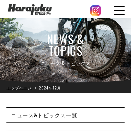
NEWS &
TOPICS
ニュース & トピックス
トップページ
2024年12月
ニュース&トピックス一覧