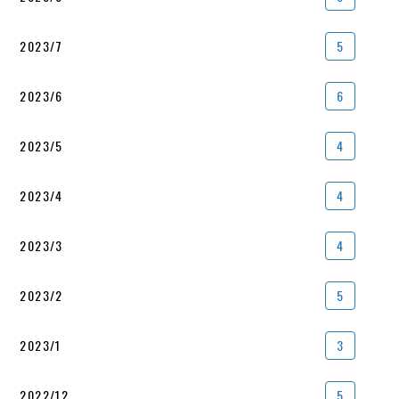
2023/7
5
2023/6
6
2023/5
4
2023/4
4
2023/3
4
2023/2
5
2023/1
3
2022/12
5