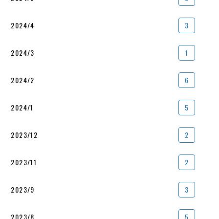
2024/4
3
2024/3
1
2024/2
6
2024/1
5
2023/12
2
2023/11
2
2023/9
3
2023/8
5