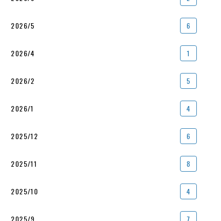
2026/5
6
2026/4
1
2026/2
5
2026/1
4
2025/12
6
2025/11
8
2025/10
4
2025/9
7