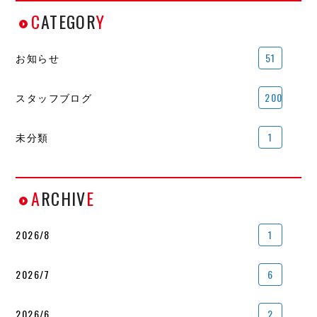
C
ATEGOR
Y
お知らせ
51
スタッフブログ
200
未分類
1
A
RCHIV
E
2026/8
1
2026/7
6
2026/6
2