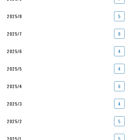
2025/8
5
2025/7
8
2025/6
4
2025/5
4
2025/4
6
2025/3
4
2025/2
5
2025/1
5