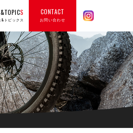
CONTACT
&TOPIC
S
お問い合わせ
ス&トピックス