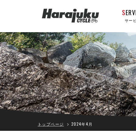
S
ERV
サー
トップページ
2024年4月