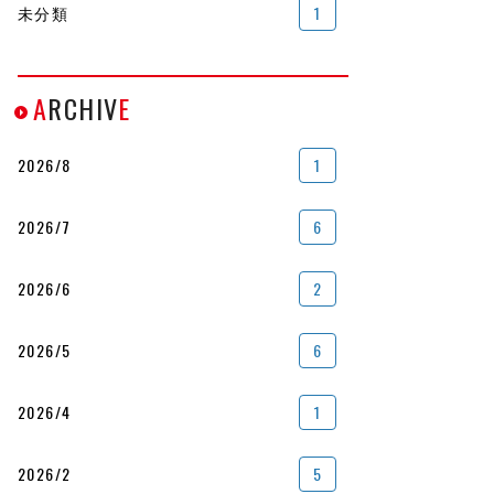
未分類
1
A
RCHIV
E
2026/8
1
2026/7
6
2026/6
2
2026/5
6
2026/4
1
2026/2
5