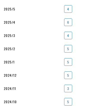
2025/5
4
2025/4
6
2025/3
4
2025/2
5
2025/1
5
2024/12
5
2024/11
3
2024/10
5