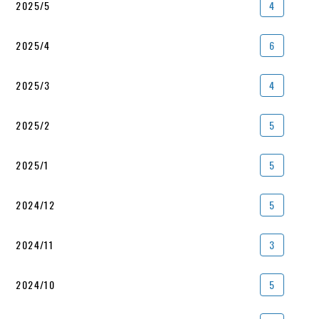
2025/5
4
2025/4
6
2025/3
4
2025/2
5
2025/1
5
2024/12
5
2024/11
3
2024/10
5