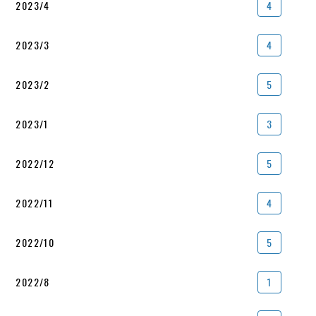
2023/4
4
2023/3
4
2023/2
5
2023/1
3
2022/12
5
2022/11
4
2022/10
5
2022/8
1