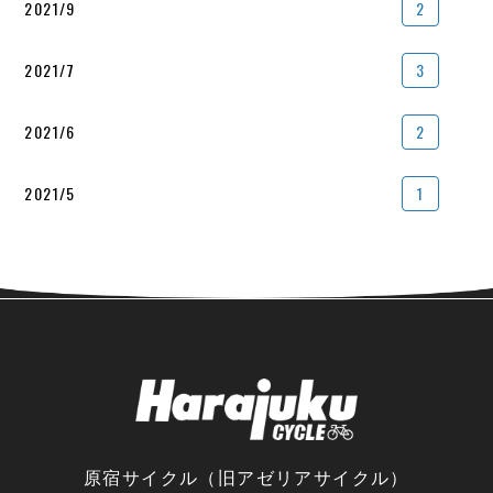
2021/9
2
2021/7
3
2021/6
2
2021/5
1
原宿サイクル（旧アゼリアサイクル）