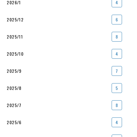
2026/1
4
2025/12
6
2025/11
8
2025/10
4
2025/9
7
2025/8
5
2025/7
8
2025/6
4