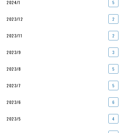
2024/1
5
2023/12
2
2023/11
2
2023/9
3
2023/8
5
2023/7
5
2023/6
6
2023/5
4