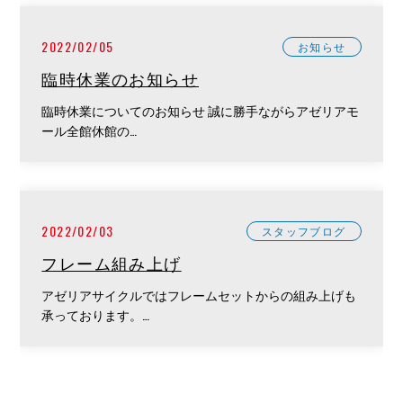
2022/02/05
お知らせ
臨時休業のお知らせ
臨時休業についてのお知らせ 誠に勝手ながらアゼリアモ
ール全館休館の…
2022/02/03
スタッフブログ
フレーム組み上げ
アゼリアサイクルではフレームセットからの組み上げも
承っております。…