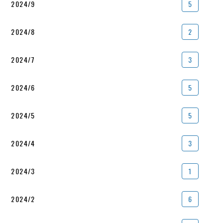
2024/9
5
2024/8
2
2024/7
3
2024/6
5
2024/5
5
2024/4
3
2024/3
1
2024/2
6