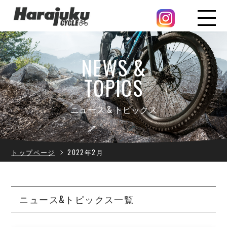
NEWS &
TOPICS
ニュース & トピックス
トップページ
2022年2月
ニュース&トピックス一覧