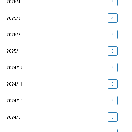
2025/4
6
2025/3
4
2025/2
5
2025/1
5
2024/12
5
2024/11
3
2024/10
5
2024/9
5