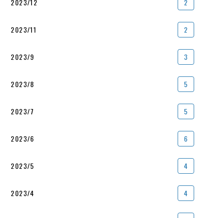
2023/12
2
2023/11
2
2023/9
3
2023/8
5
2023/7
5
2023/6
6
2023/5
4
2023/4
4