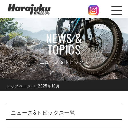
NEWS &
TOPICS
ニュース & トピックス
トップページ
2025年10月
ニュース&トピックス一覧