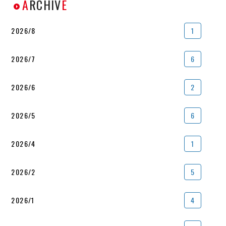
A
RCHIV
E
2026/8
1
2026/7
6
2026/6
2
2026/5
6
2026/4
1
2026/2
5
2026/1
4