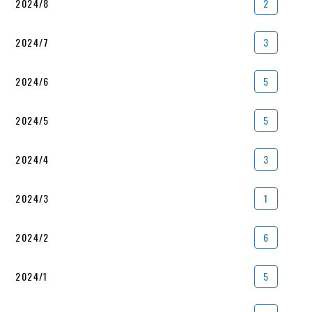
2024/8
2
2024/7
3
2024/6
5
2024/5
5
2024/4
3
2024/3
1
2024/2
6
2024/1
5