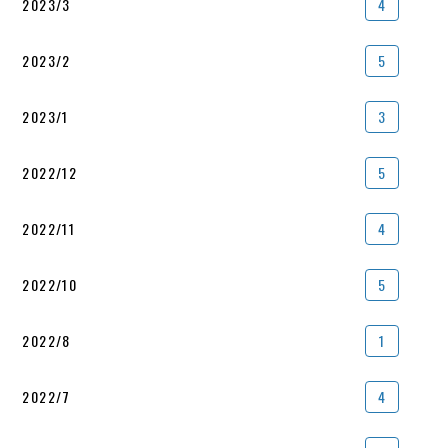
2023/3
4
2023/2
5
2023/1
3
2022/12
5
2022/11
4
2022/10
5
2022/8
1
2022/7
4