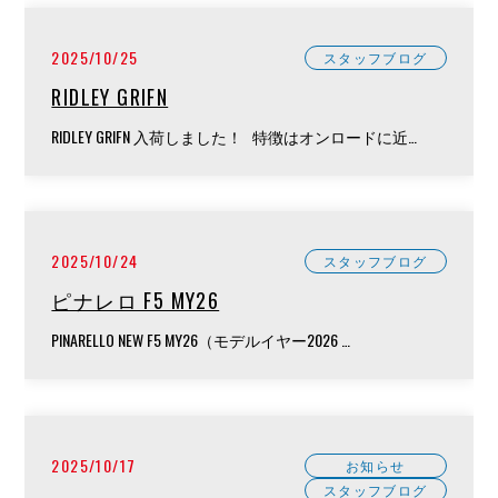
2025/10/25
スタッフブログ
RIDLEY GRIFN
RIDLEY GRIFN 入荷しました！ 特徴はオンロードに近…
2025/10/24
スタッフブログ
ピナレロ F5 MY26
PINARELLO NEW F5 MY26（モデルイヤー2026 …
2025/10/17
お知らせ
スタッフブログ