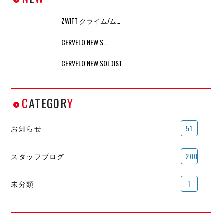
ZWIFT クライム/ム…
CERVELO NEW S…
CERVELO NEW SOLOIST
C
ATEGOR
Y
お知らせ
51
スタッフブログ
200
未分類
1