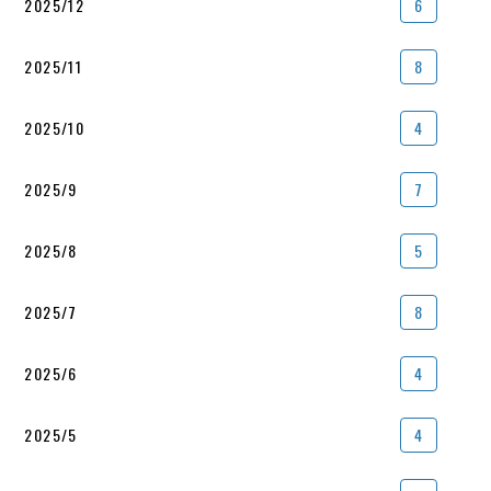
2025/12
6
2025/11
8
2025/10
4
2025/9
7
2025/8
5
2025/7
8
2025/6
4
2025/5
4