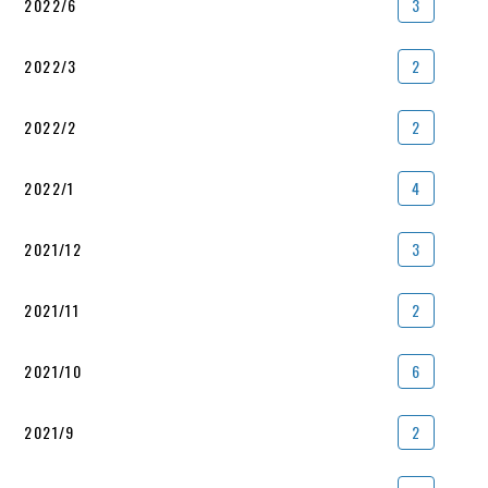
2022/6
3
2022/3
2
2022/2
2
2022/1
4
2021/12
3
2021/11
2
2021/10
6
2021/9
2