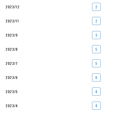
2023/12
2
2023/11
2
2023/9
3
2023/8
5
2023/7
5
2023/6
6
2023/5
4
2023/4
4