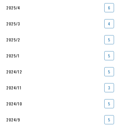
2025/4
6
2025/3
4
2025/2
5
2025/1
5
2024/12
5
2024/11
3
2024/10
5
2024/9
5