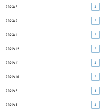
2023/3
4
2023/2
5
2023/1
3
2022/12
5
2022/11
4
2022/10
5
2022/8
1
2022/7
4