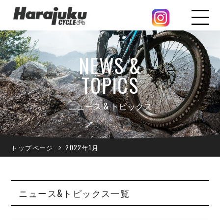
NEWS &
TOPICS
ニュース & トピックス
トップページ
2022年1月
ニュース&トピックス一覧