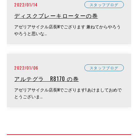
2022/01/14
スタッフブログ
ディスクブレーキローターの巻
アゼリアサイクル店長Nでござります 兼ねてからやろう
やろうと思いな…
2022/01/06
スタッフブログ
アルテグラ R8170 の巻
アゼリアサイクル店長Nでござります! あけましておめで
とうございま…