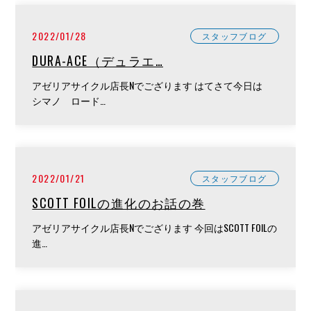
2022/01/28
スタッフブログ
DURA-ACE（デュラエ…
アゼリアサイクル店長Nでござります はてさて今日は
シマノ ロード…
2022/01/21
スタッフブログ
SCOTT FOILの進化のお話の巻
アゼリアサイクル店長Nでござります 今回はSCOTT FOILの
進…