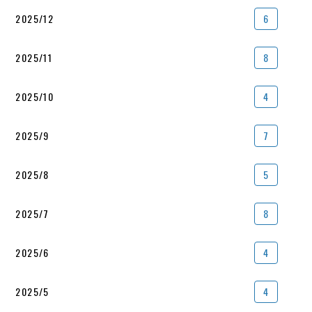
2025/12
6
2025/11
8
2025/10
4
2025/9
7
2025/8
5
2025/7
8
2025/6
4
2025/5
4