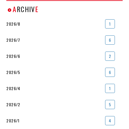
A
RCHIV
E
2026/8
1
2026/7
6
2026/6
2
2026/5
6
2026/4
1
2026/2
5
2026/1
4