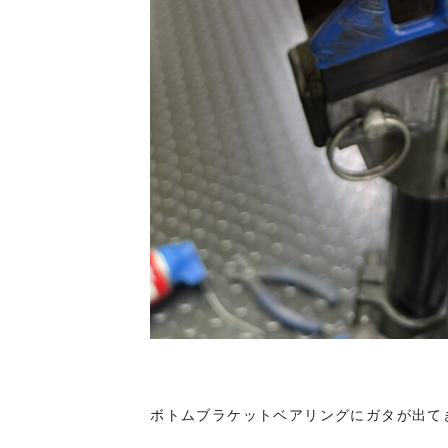
ボトムブラケットベアリングにガタが出て