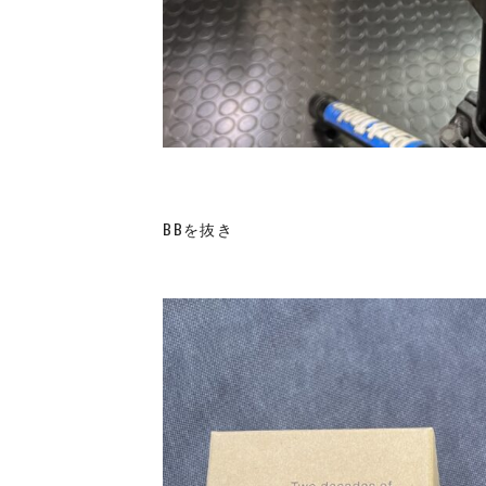
BBを抜き