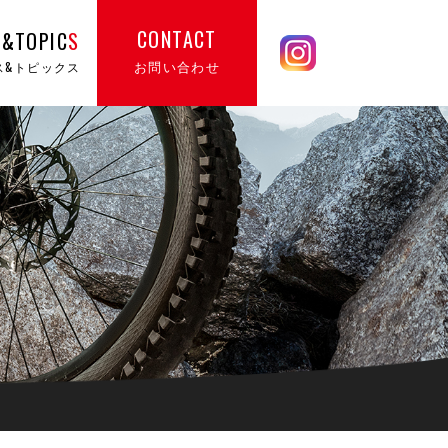
CONTACT
&TOPIC
S
お問い合わせ
ス&トピックス