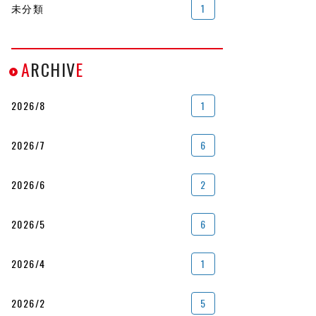
未分類
1
A
RCHIV
E
2026/8
1
2026/7
6
2026/6
2
2026/5
6
2026/4
1
2026/2
5