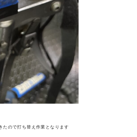
きたので打ち替え作業となります