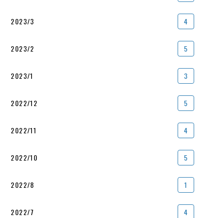
2023/3
4
2023/2
5
2023/1
3
2022/12
5
2022/11
4
2022/10
5
2022/8
1
2022/7
4