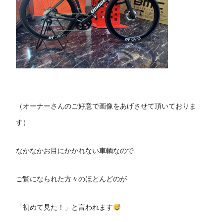
（オーナーさんのご好意で画像をあげさせて頂いておりま
す）
なかなかお目にかかれない車輌なので
ご覧になられた方々のほとんどのが
「初めて見た！」と言われます