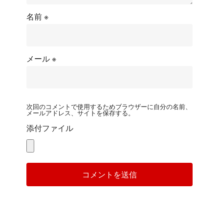
名前
※
メール
※
次回のコメントで使用するためブラウザーに自分の名前、
メールアドレス、サイトを保存する。
添付ファイル