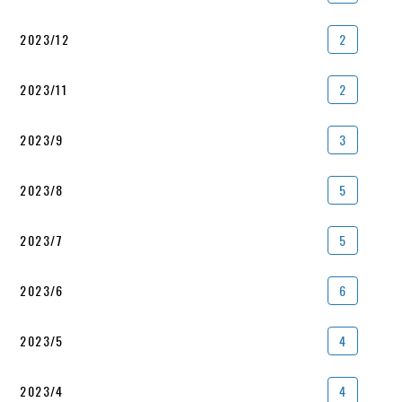
2023/12
2
2023/11
2
2023/9
3
2023/8
5
2023/7
5
2023/6
6
2023/5
4
2023/4
4