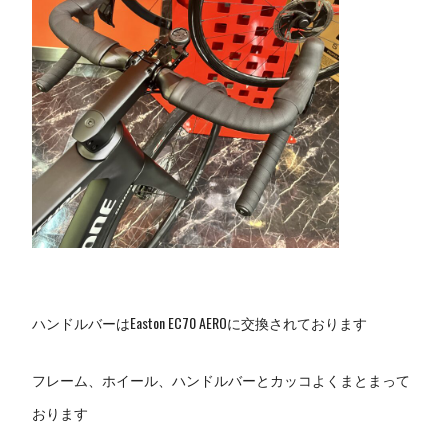
ハンドルバーはEaston EC70 AEROに交換されております
フレーム、ホイール、ハンドルバーとカッコよくまとまって
おります