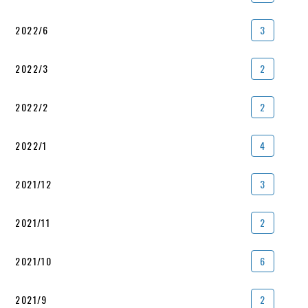
2022/6
3
2022/3
2
2022/2
2
2022/1
4
2021/12
3
2021/11
2
2021/10
6
2021/9
2