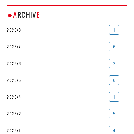
A
RCHIV
E
2026/8
1
2026/7
6
2026/6
2
2026/5
6
2026/4
1
2026/2
5
2026/1
4