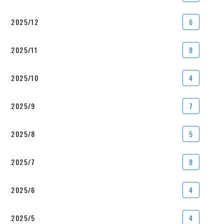
2025/12
6
2025/11
8
2025/10
4
2025/9
7
2025/8
5
2025/7
8
2025/6
4
2025/5
4