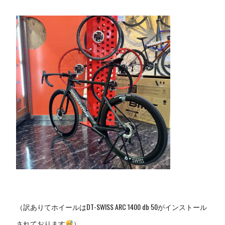
（訳ありてホイールはDT-SWISS ARC 1400 db 50がインストール
されております
）