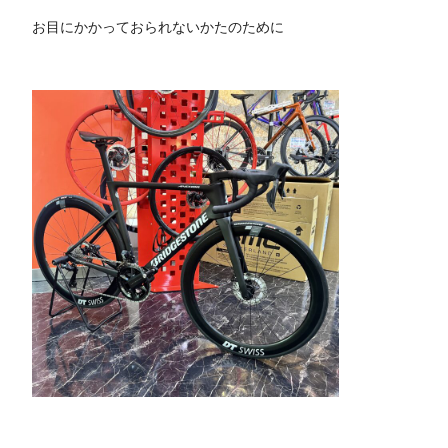
お目にかかっておられないかたのために