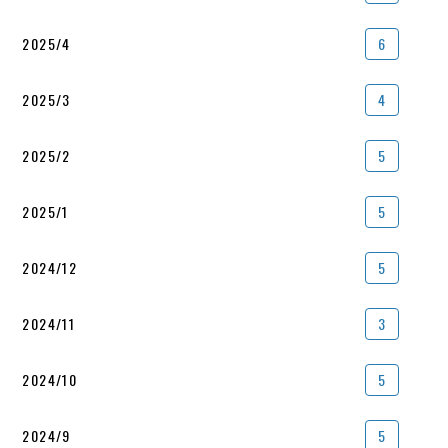
2025/4
6
2025/3
4
2025/2
5
2025/1
5
2024/12
5
2024/11
3
2024/10
5
2024/9
5