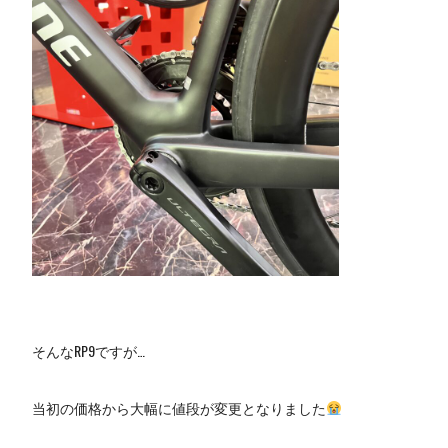
そんなRP9ですが…
当初の価格から大幅に値段が変更となりました