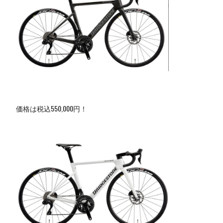
価格は税込550,000円！