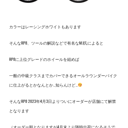
カラーはレーシングホワイトもあります
そんなRP8、ツールの解説などで有名なM.I氏によると
RP8に上位グレードのホイールを組めば
一般の中級クラスまでカバーできるオールラウンダーバイク
に仕上がるとかなんとか…知らんけど…
そんなRP8 2023年4月3日よりついにオーダーが店舗にて解禁
となります
（オーダー順となりますが4月末より随時出荷になるそうで