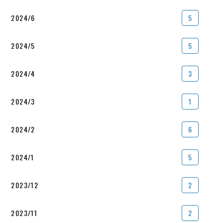
2024/6
5
2024/5
5
2024/4
3
2024/3
1
2024/2
6
2024/1
5
2023/12
2
2023/11
2