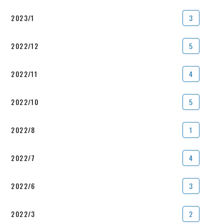
2023/1
3
2022/12
5
2022/11
4
2022/10
5
2022/8
1
2022/7
4
2022/6
3
2022/3
2