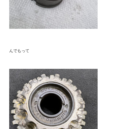
んでもって