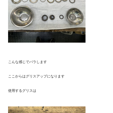
こんな感じでバラします
ここからはグリスアップになります
使用するグリスは