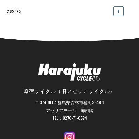
2021/5
1
原宿サイクル（旧アゼリアサイクル）
〒374-0004 群馬県館林市楠町3648-1
アゼリアモール B館1階
TEL：
0276-71-0524