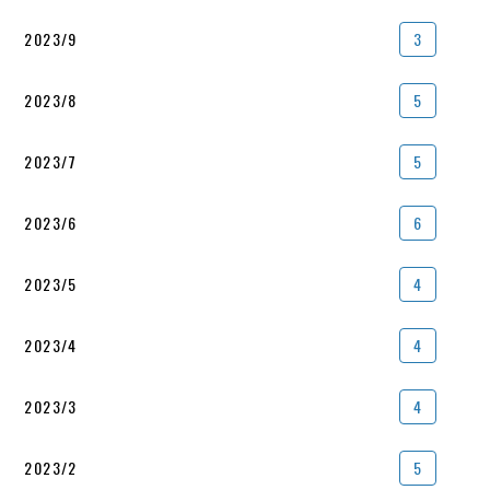
2023/9
3
2023/8
5
2023/7
5
2023/6
6
2023/5
4
2023/4
4
2023/3
4
2023/2
5