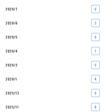
2026/7
6
2026/6
2
2026/5
6
2026/4
1
2026/2
5
2026/1
4
2025/12
6
2025/11
8