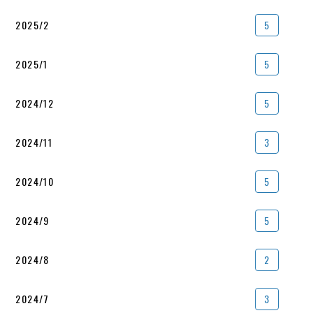
2025/2
5
2025/1
5
2024/12
5
2024/11
3
2024/10
5
2024/9
5
2024/8
2
2024/7
3