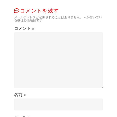
コメントを残す
メールアドレスが公開されることはありません。
※
が付いてい
る欄は必須項目です
コメント
※
名前
※
メール
※