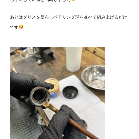
あとはグリスを塗布しベアリング球を並べて組み上げるだけ
です