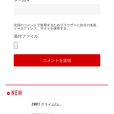
次回のコメントで使用するためブラウザーに自分の名前、
メールアドレス、サイトを保存する。
添付ファイル
N
E
W
ZWIFT クライム/ム…