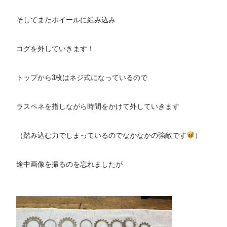
そしてまたホイールに組み込み
コグを外していきます！
トップから3枚はネジ式になっているので
ラスペネを指しながら時間をかけて外していきます
（踏み込む力でしまっているのでなかなかの強敵です
）
途中画像を撮るのを忘れましたが