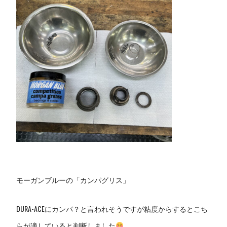
モーガンブルーの「カンパグリス」
DURA-ACEにカンパ？と言われそうですが粘度からするとこち
らが適していると判断しました