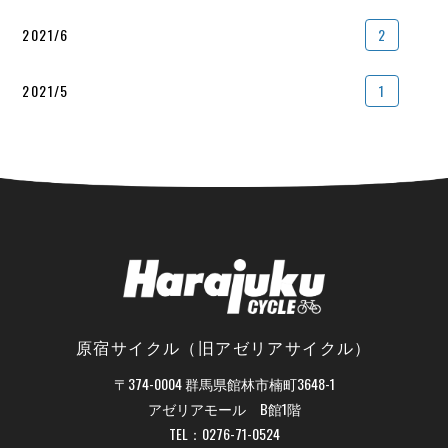
2021/6
2
2021/5
1
原宿サイクル（旧アゼリアサイクル）
〒374-0004 群馬県館林市楠町3648-1
アゼリアモール B館1階
TEL：
0276-71-0524