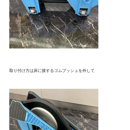
取り付け方は床に接するゴムブッシュを外して