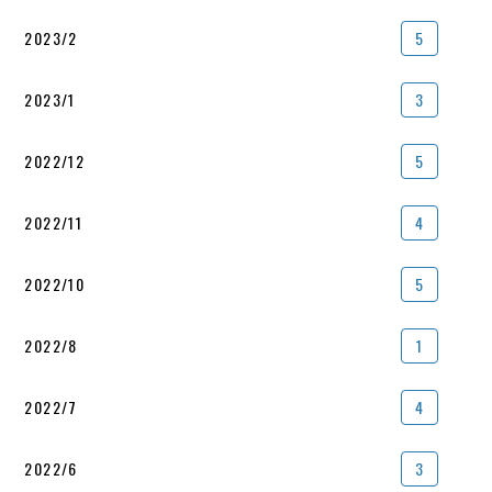
2023/2
5
2023/1
3
2022/12
5
2022/11
4
2022/10
5
2022/8
1
2022/7
4
2022/6
3