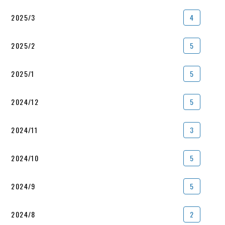
2025/3
4
2025/2
5
2025/1
5
2024/12
5
2024/11
3
2024/10
5
2024/9
5
2024/8
2