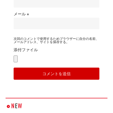
メール
※
次回のコメントで使用するためブラウザーに自分の名前、
メールアドレス、サイトを保存する。
添付ファイル
N
E
W