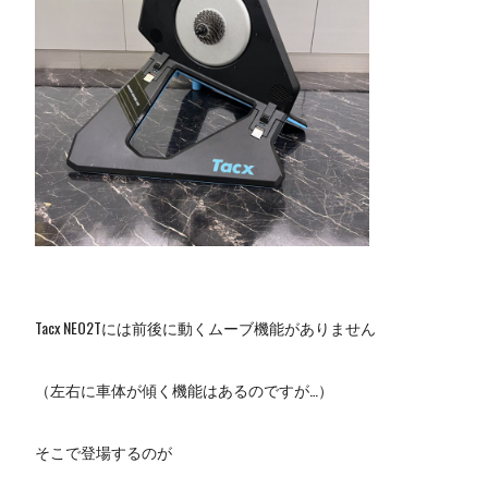
Tacx NEO2Tには前後に動くムーブ機能がありません
（左右に車体が傾く機能はあるのですが…）
そこで登場するのが