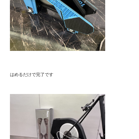
はめるだけで完了です