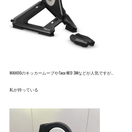
WAHOOのキッカームーブやTacx NEO 3Mなどが人気ですが…
私が持っている