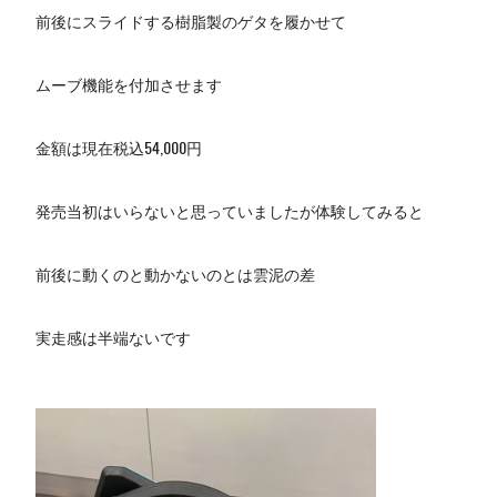
前後にスライドする樹脂製のゲタを履かせて
ムーブ機能を付加させます
金額は現在税込54,000円
発売当初はいらないと思っていましたが体験してみると
前後に動くのと動かないのとは雲泥の差
実走感は半端ないです