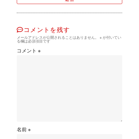
コメントを残す
メールアドレスが公開されることはありません。
※
が付いてい
る欄は必須項目です
コメント
※
名前
※