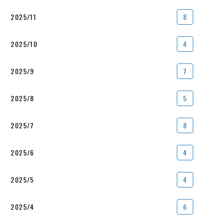
2025/11
8
2025/10
4
2025/9
7
2025/8
5
2025/7
8
2025/6
4
2025/5
4
2025/4
6