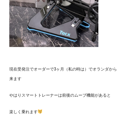
現在受発注でオーダーで3ヶ月（私の時は）でオランダから
来ます
やはりスマートトレーナーは前後のムーブ機能があると
楽しく乗れます