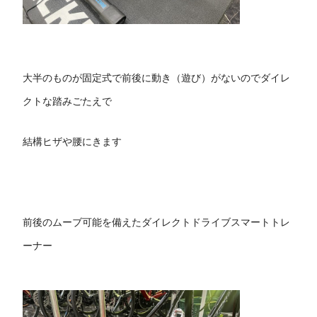
大半のものが固定式で前後に動き（遊び）がないのでダイレ
クトな踏みごたえで
結構ヒザや腰にきます
前後のムーブ可能を備えたダイレクトドライブスマートトレ
ーナー