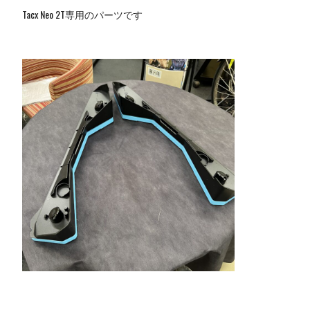
Tacx Neo 2T専用のパーツです