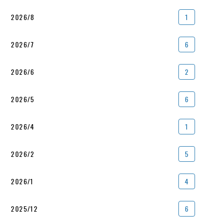
2026/8
1
2026/7
6
2026/6
2
2026/5
6
2026/4
1
2026/2
5
2026/1
4
2025/12
6