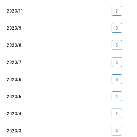
2023/11
2
2023/9
3
2023/8
5
2023/7
5
2023/6
6
2023/5
4
2023/4
4
2023/3
4