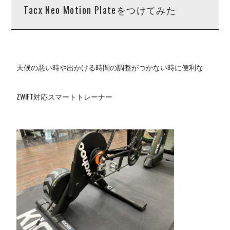
Tacx Neo Motion Plateをつけてみた
天候の悪い時や出かける時間の調整がつかない時に便利な
ZWIFT対応スマートトレーナー