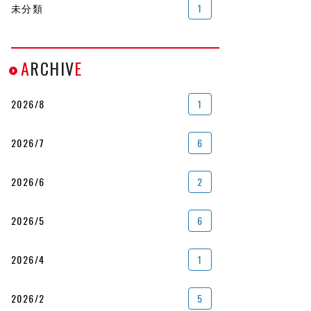
未分類
1
A
RCHIV
E
2026/8
1
2026/7
6
2026/6
2
2026/5
6
2026/4
1
2026/2
5