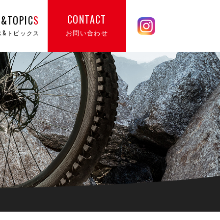
CONTACT
&TOPIC
S
お問い合わせ
ス&トピックス