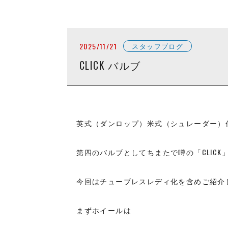
2025/11/21
スタッフブログ
CLICK バルブ
英式（ダンロップ）米式（シュレーダー）
第四のバルブとしてちまたで噂の「CLICK
今回はチューブレスレディ化を含めご紹介
まずホイールは