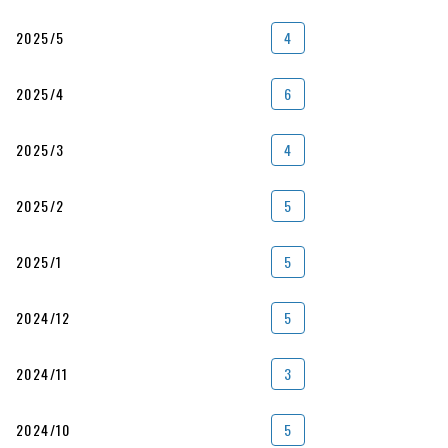
2025/5
4
2025/4
6
2025/3
4
2025/2
5
2025/1
5
2024/12
5
2024/11
3
2024/10
5