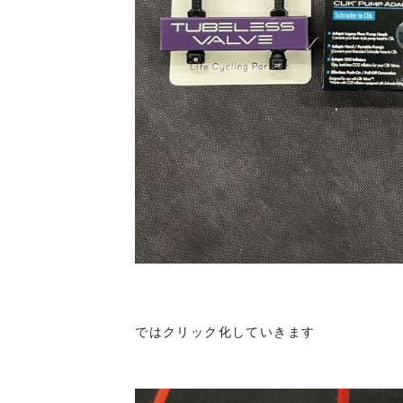
ではクリック化していきます