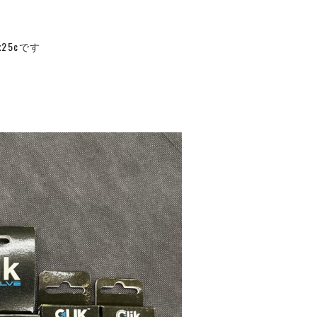
25cです