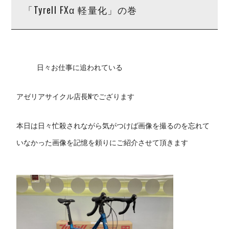
「Tyrell FXα 軽量化」の巻
日々お仕事に追われている
アゼリアサイクル店長Nでござります
本日は日々忙殺されながら気がつけば画像を撮るのを忘れて
いなかった画像を記憶を頼りにご紹介させて頂きます