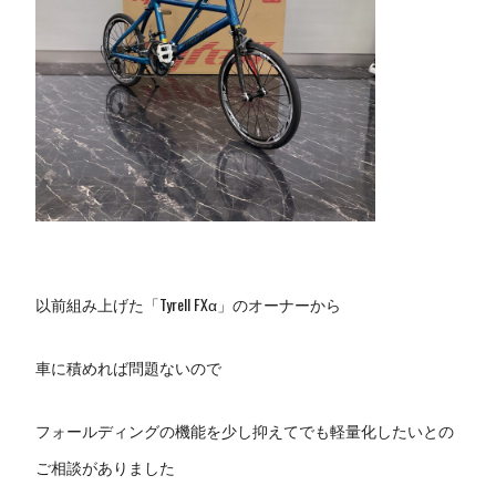
以前組み上げた「Tyrell FXα」のオーナーから
車に積めれば問題ないので
フォールディングの機能を少し抑えてでも軽量化したいとの
ご相談がありました