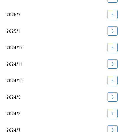
2025/2
5
2025/1
5
2024/12
5
2024/11
3
2024/10
5
2024/9
5
2024/8
2
2024/7
3