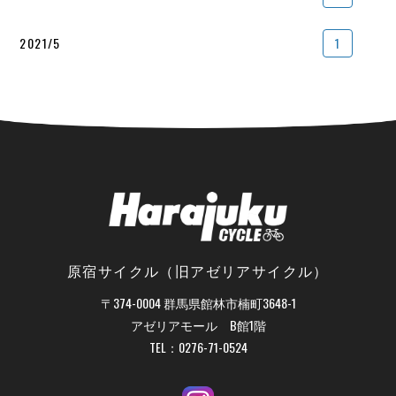
2021/5
1
原宿サイクル（旧アゼリアサイクル）
〒374-0004 群馬県館林市楠町3648-1
アゼリアモール B館1階
TEL：
0276-71-0524