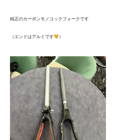
純正のカーボンモノコックフォークです
（エンドはアルミです
）