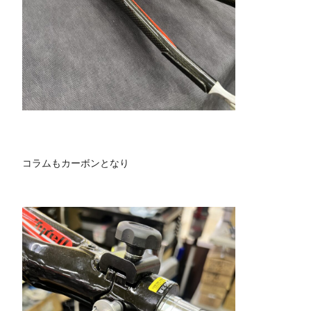
コラムもカーボンとなり