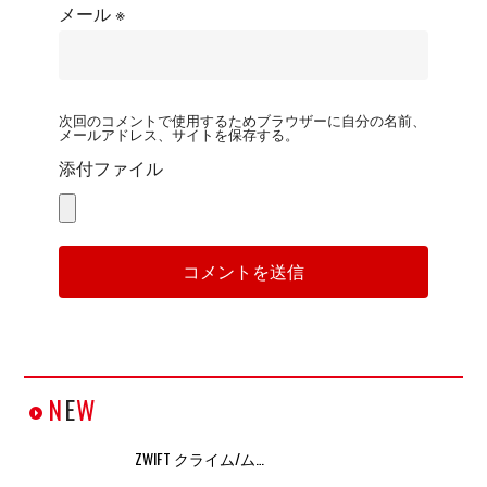
メール
※
次回のコメントで使用するためブラウザーに自分の名前、
メールアドレス、サイトを保存する。
添付ファイル
N
E
W
ZWIFT クライム/ム…