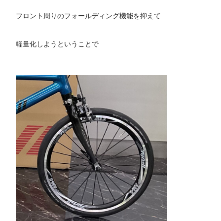
フロント周りのフォールディング機能を抑えて
軽量化しようということで