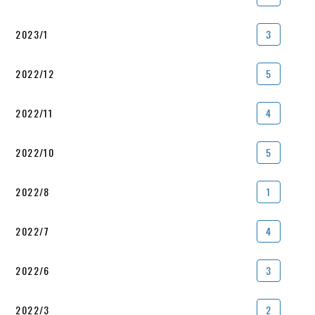
2023/1
3
2022/12
5
2022/11
4
2022/10
5
2022/8
1
2022/7
4
2022/6
3
2022/3
2