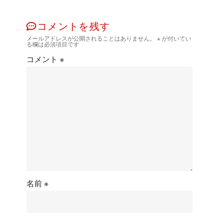
コメントを残す
メールアドレスが公開されることはありません。
※
が付いてい
る欄は必須項目です
コメント
※
名前
※