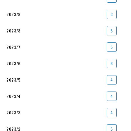
2023/9
3
2023/8
5
2023/7
5
2023/6
6
2023/5
4
2023/4
4
2023/3
4
2023/2
5