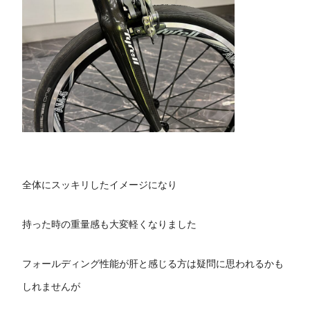
全体にスッキリしたイメージになり
持った時の重量感も大変軽くなりました
フォールディング性能が肝と感じる方は疑問に思われるかも
しれませんが