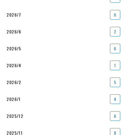
2026/7
6
2026/6
2
2026/5
6
2026/4
1
2026/2
5
2026/1
4
2025/12
6
2025/11
8