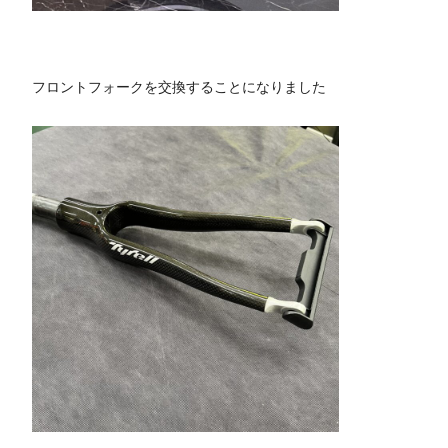
フロントフォークを交換することになりました