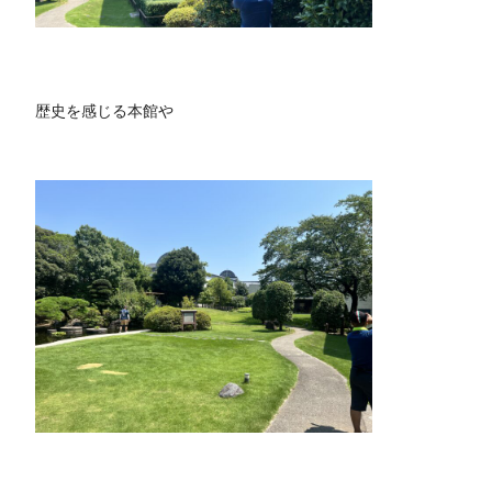
歴史を感じる本館や