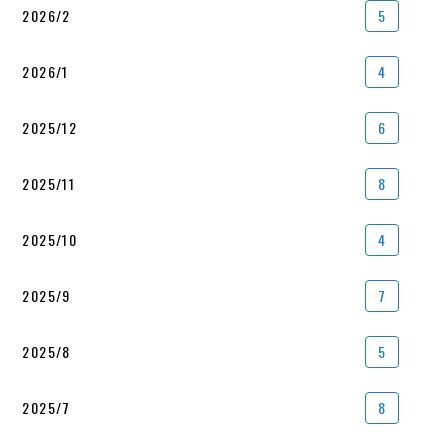
2026/2
5
2026/1
4
2025/12
6
2025/11
8
2025/10
4
2025/9
7
2025/8
5
2025/7
8