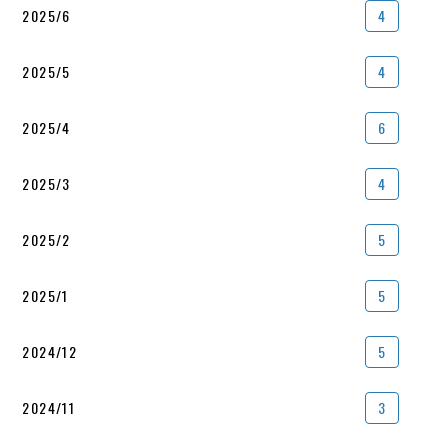
2025/6
4
2025/5
4
2025/4
6
2025/3
4
2025/2
5
2025/1
5
2024/12
5
2024/11
3