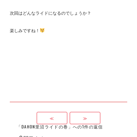
次回はどんなライドになるのでしょうか？
楽しみですね！
≪
≫
「DAHON里沼ライドの巻」への1件の返信