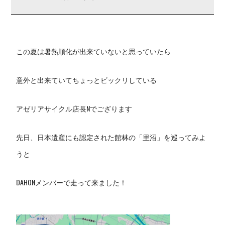
この夏は暑熱順化が出来ていないと思っていたら
意外と出来ていてちょっとビックリしている
アゼリアサイクル店長Nでござります
先日、日本遺産にも認定された館林の「里沼」を巡ってみよ
うと
DAHONメンバーで走って来ました！