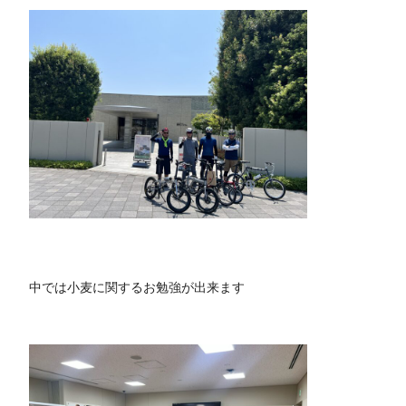
中では小麦に関するお勉強が出来ます