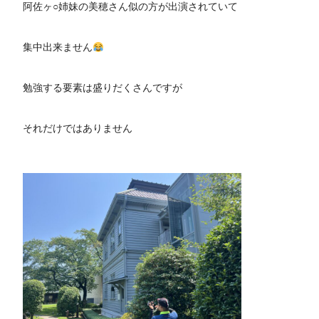
阿佐ヶ○姉妹の美穂さん似の方が出演されていて
集中出来ません
勉強する要素は盛りだくさんですが
それだけではありません