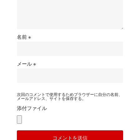
名前
※
メール
※
次回のコメントで使用するためブラウザーに自分の名前、
メールアドレス、サイトを保存する。
添付ファイル