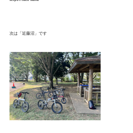
次は「近藤沼」です