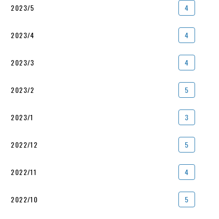
2023/5
4
2023/4
4
2023/3
4
2023/2
5
2023/1
3
2022/12
5
2022/11
4
2022/10
5