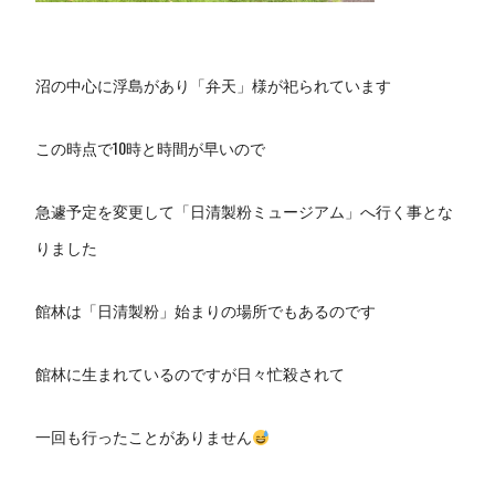
沼の中心に浮島があり「弁天」様が祀られています
この時点で10時と時間が早いので
急遽予定を変更して「日清製粉ミュージアム」へ行く事とな
りました
館林は「日清製粉」始まりの場所でもあるのです
館林に生まれているのですが日々忙殺されて
一回も行ったことがありません