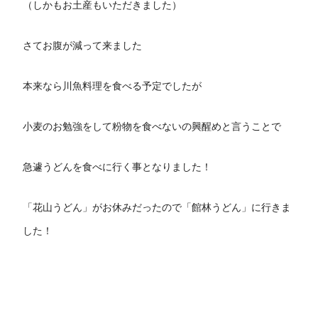
（しかもお土産もいただきました）
さてお腹が減って来ました
本来なら川魚料理を食べる予定でしたが
小麦のお勉強をして粉物を食べないの興醒めと言うことで
急遽うどんを食べに行く事となりました！
「花山うどん」がお休みだったので「館林うどん」に行きま
した！