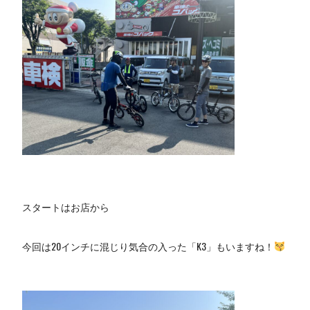
スタートはお店から
今回は20インチに混じり気合の入った「K3」もいますね！