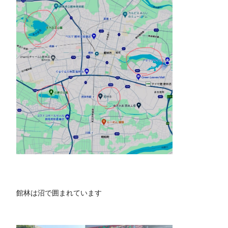
館林は沼で囲まれています