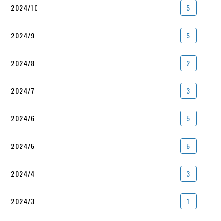
2024/10
5
2024/9
5
2024/8
2
2024/7
3
2024/6
5
2024/5
5
2024/4
3
2024/3
1