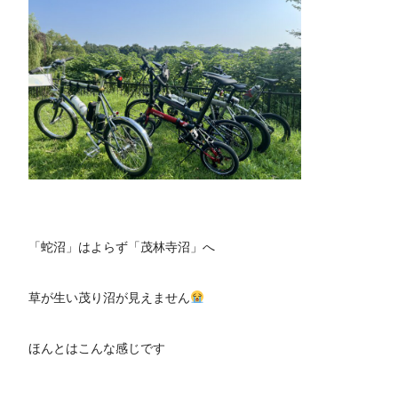
「蛇沼」はよらず「茂林寺沼」へ
草が生い茂り沼が見えません
ほんとはこんな感じです