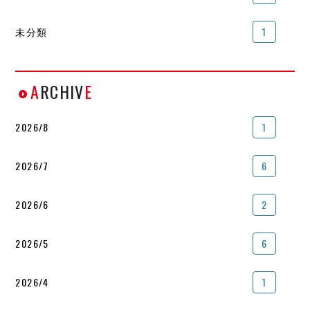
未分類
1
A
RCHIV
E
2026/8
1
2026/7
6
2026/6
2
2026/5
6
2026/4
1