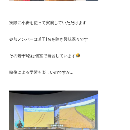
実際に小麦を使って実演していただけます
参加メンバーは若干1名を除き興味深々です
その若干1名は個室で自習しています
映像による学習も楽しいのですが…