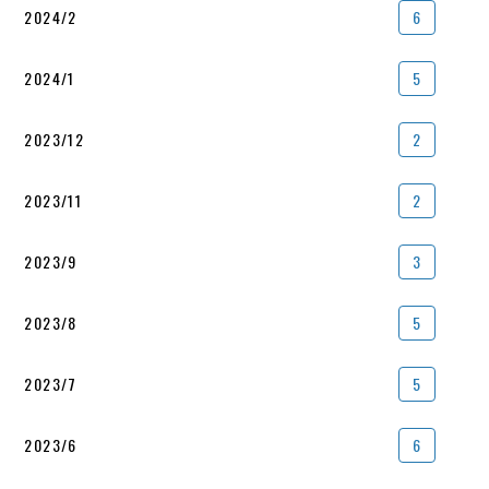
2024/2
6
2024/1
5
2023/12
2
2023/11
2
2023/9
3
2023/8
5
2023/7
5
2023/6
6