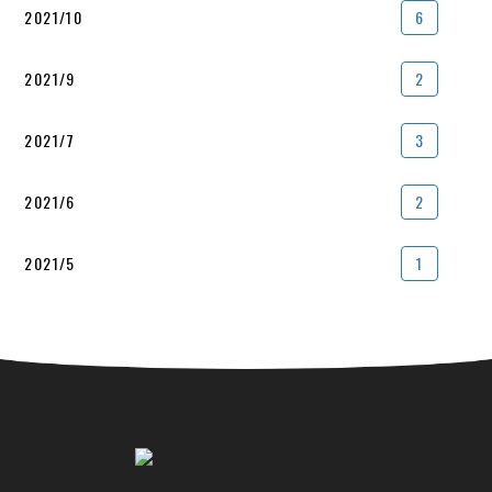
2021/10
6
2021/9
2
2021/7
3
2021/6
2
2021/5
1