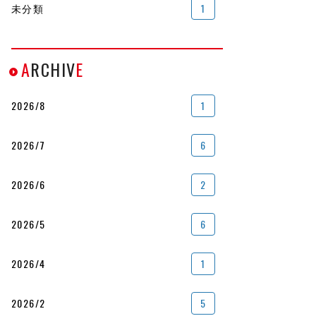
未分類
1
A
RCHIV
E
2026/8
1
2026/7
6
2026/6
2
2026/5
6
2026/4
1
2026/2
5