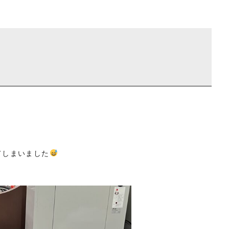
てしまいました