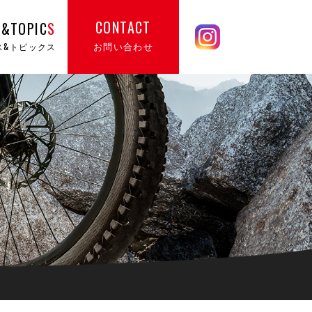
CONTACT
&TOPIC
S
お問い合わせ
ス&トピックス