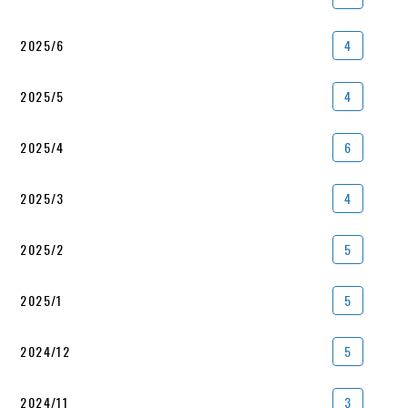
2025/6
4
2025/5
4
2025/4
6
2025/3
4
2025/2
5
2025/1
5
2024/12
5
2024/11
3