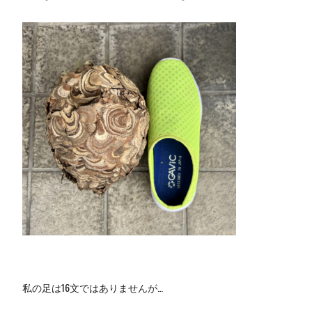
私の足は16文ではありませんが…