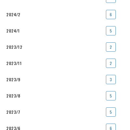
2024/2
6
2024/1
5
2023/12
2
2023/11
2
2023/9
3
2023/8
5
2023/7
5
2023/6
6