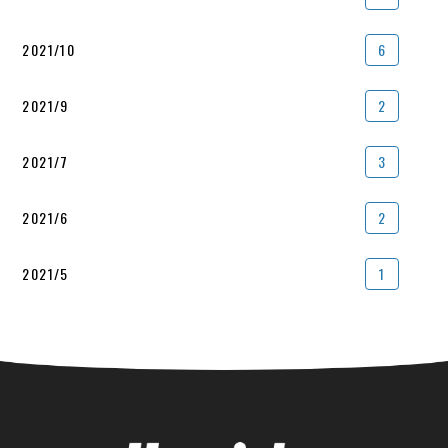
2021/10
6
2021/9
2
2021/7
3
2021/6
2
2021/5
1