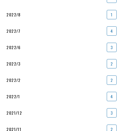
2022/8
1
2022/7
4
2022/6
3
2022/3
2
2022/2
2
2022/1
4
2021/12
3
2021/11
2