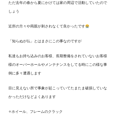
ただ去年の春から夏にかけては家の周辺で活動していたので
しょう
近所の方々や両親が刺されなくて良かったです
「知らぬが仏」とはまさにこの事なのですが
私達もお持ち込みのお客様、長期整備をされていないお客様
様のオーバーホールやメンテナンスをしてる時にこの様な事
例に多々遭遇します
目に見えない所で事象が起こっていてたまたま破損していな
かっただけなどよくあります
⚪︎ホイール、フレームのクラック