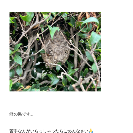
蜂の巣です…
苦手な方がいらっしゃったらごめんなさい