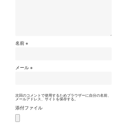
名前
※
メール
※
次回のコメントで使用するためブラウザーに自分の名前、
メールアドレス、サイトを保存する。
添付ファイル