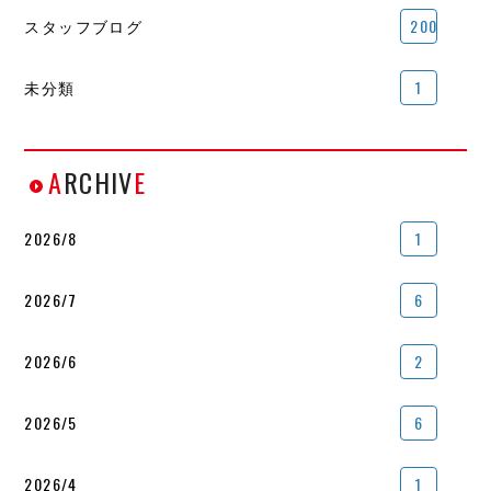
スタッフブログ
200
未分類
1
A
RCHIV
E
2026/8
1
2026/7
6
2026/6
2
2026/5
6
2026/4
1