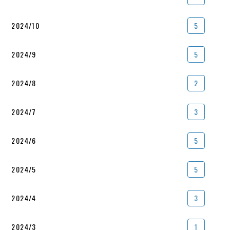
2024/10
5
2024/9
5
2024/8
2
2024/7
3
2024/6
5
2024/5
5
2024/4
3
2024/3
1