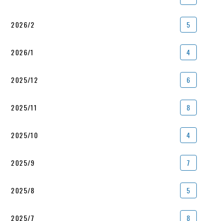
2026/2
5
2026/1
4
2025/12
6
2025/11
8
2025/10
4
2025/9
7
2025/8
5
2025/7
8