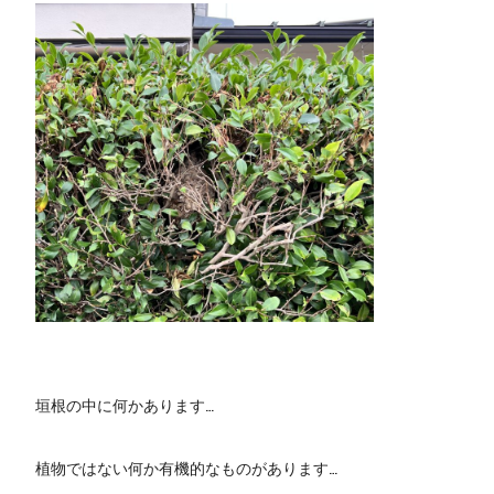
垣根の中に何かあります…
植物ではない何か有機的なものがあります…