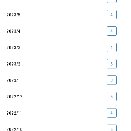
2023/5
4
2023/4
4
2023/3
4
2023/2
5
2023/1
3
2022/12
5
2022/11
4
2022/10
5