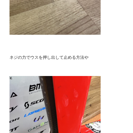
ネジの力でウスを押し出して止める方法や