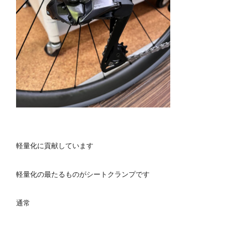
軽量化に貢献しています
軽量化の最たるものがシートクランプです
通常