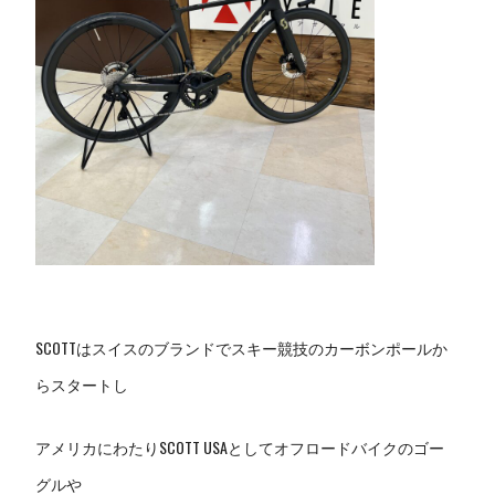
SCOTTはスイスのブランドでスキー競技のカーボンポールか
らスタートし
アメリカにわたりSCOTT USAとしてオフロードバイクのゴー
グルや