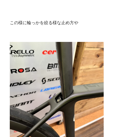
この様に輪っかを絞る様な止め方や