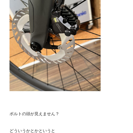
ボルトの頭が見えません？
どういうかとかというと