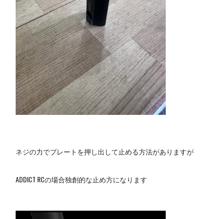
ネジの力でプレートを押し出して止める方法がありますが
ADDICT RCの場合独創的な止め方になります