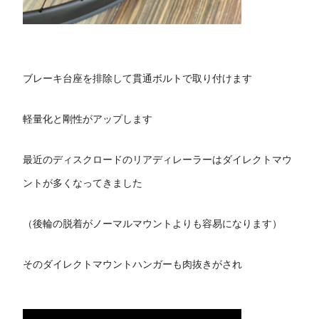
ブレーキ台座を排除して貫通ボルトで取り付けます
軽量化と剛性がアップします
最近のディスクロードのリアディレーラーはダイレクトマウ
ントが多くなってきました
（後輪の脱着がノーマルマウントよりも容易になります）
そのダイレクトマウントハンガーも肉抜きがされ