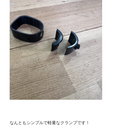
なんともシンプルで軽量なクランプです！