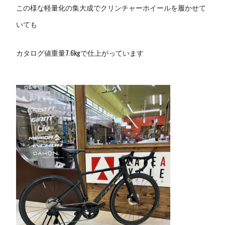
この様な軽量化の集大成でクリンチャーホイールを履かせて
いても
カタログ値重量7.6kgで仕上がっています