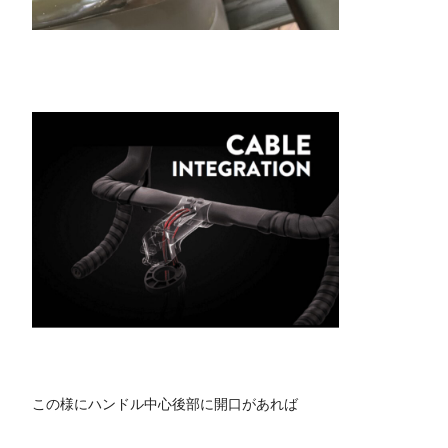
この様にハンドル中心後部に開口があれば