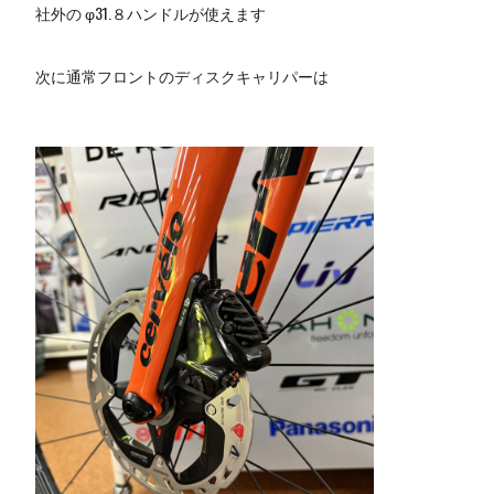
社外の φ31.８ハンドルが使えます
次に通常フロントのディスクキャリパーは