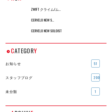
ZWIFT クライム/ム…
CERVELO NEW S…
CERVELO NEW SOLOIST
C
ATEGOR
Y
お知らせ
51
スタッフブログ
200
未分類
1