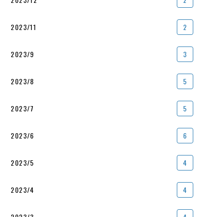
2023/11
2
2023/9
3
2023/8
5
2023/7
5
2023/6
6
2023/5
4
2023/4
4
2023/3
4