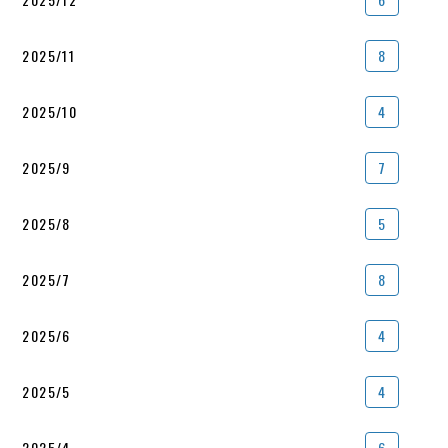
2025/11
8
2025/10
4
2025/9
7
2025/8
5
2025/7
8
2025/6
4
2025/5
4
2025/4
6