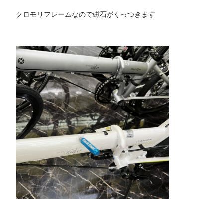
クロモリフレームなので磁石がくっつきます