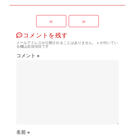
≪
≫
コメントを残す
メールアドレスが公開されることはありません。
※
が付いてい
る欄は必須項目です
コメント
※
名前
※