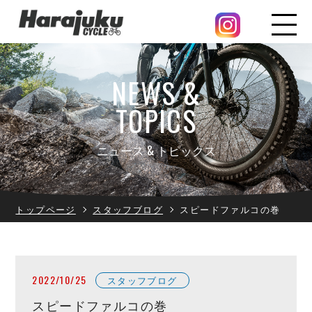
NEWS &
TOPICS
ニュース & トピックス
トップページ
スタッフブログ
スピードファルコの巻
2022/10/25
スタッフブログ
スピードファルコの巻