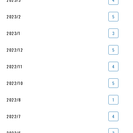
2023/2
5
2023/1
3
2022/12
5
2022/11
4
2022/10
5
2022/8
1
2022/7
4
2022/6
3