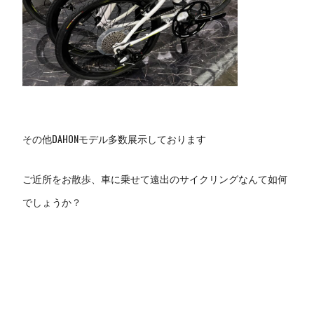
その他DAHONモデル多数展示しております
ご近所をお散歩、車に乗せて遠出のサイクリングなんて如何
でしょうか？