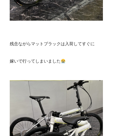
残念ながらマットブラックは入荷してすぐに
嫁いで行ってしまいました