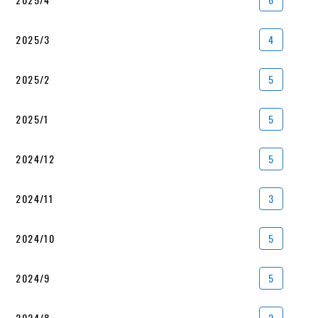
2025/3
4
2025/2
5
2025/1
5
2024/12
5
2024/11
3
2024/10
5
2024/9
5
2024/8
2