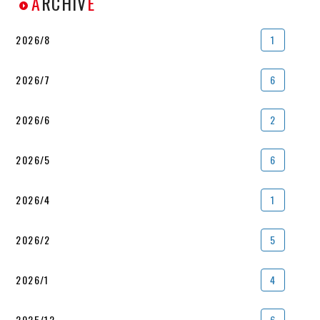
A
RCHIV
E
2026/8
1
2026/7
6
2026/6
2
2026/5
6
2026/4
1
2026/2
5
2026/1
4
2025/12
6