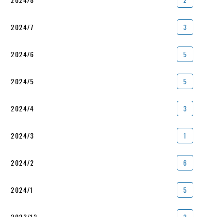
2024/7
3
2024/6
5
2024/5
5
2024/4
3
2024/3
1
2024/2
6
2024/1
5
2023/12
2