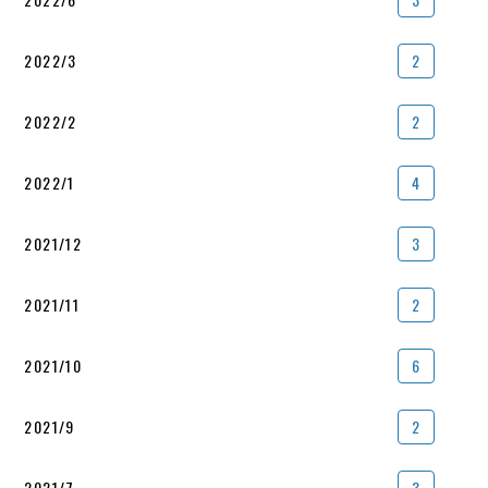
2022/3
2
2022/2
2
2022/1
4
2021/12
3
2021/11
2
2021/10
6
2021/9
2
2021/7
3