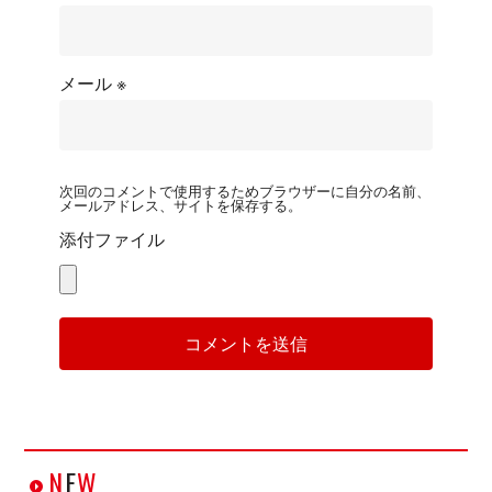
メール
※
次回のコメントで使用するためブラウザーに自分の名前、
メールアドレス、サイトを保存する。
添付ファイル
N
E
W