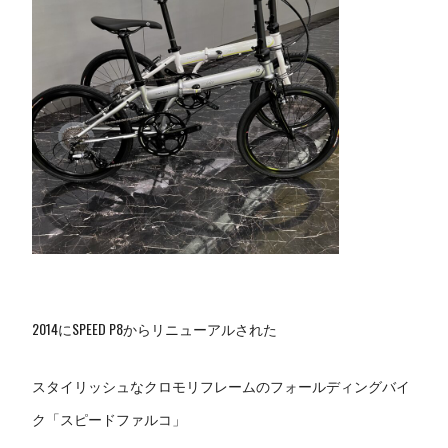
2014にSPEED P8からリニューアルされた
スタイリッシュなクロモリフレームのフォールディングバイ
ク「スピードファルコ」