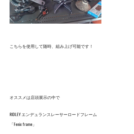
こちらを使用して随時、組み上げ可能です！
オススメは店頭展示の中で
RIDLEY エンデュランスレーサーロードフレーム
「Fenix frame」