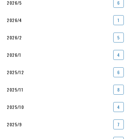
2026/5
6
2026/4
1
2026/2
5
2026/1
4
2025/12
6
2025/11
8
2025/10
4
2025/9
7