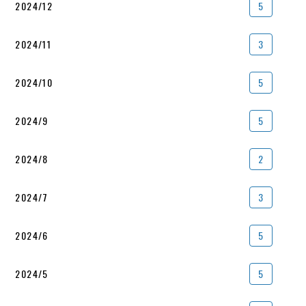
2024/12
5
2024/11
3
2024/10
5
2024/9
5
2024/8
2
2024/7
3
2024/6
5
2024/5
5