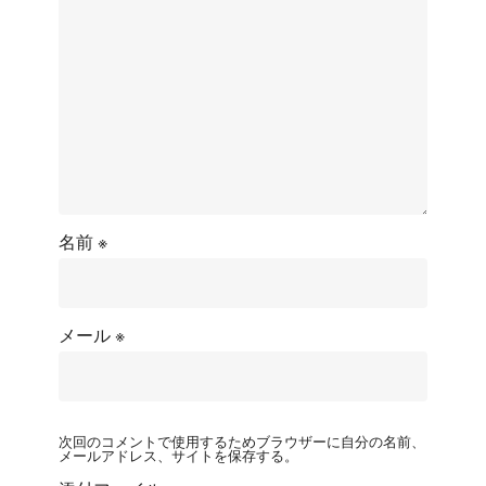
名前
※
メール
※
次回のコメントで使用するためブラウザーに自分の名前、
メールアドレス、サイトを保存する。