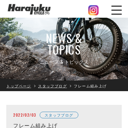
NEWS &
TOPICS
ニュース & トピックス
トップページ
スタッフブログ
フレーム組み上げ
2022/02/03
スタッフブログ
フレーム組み上げ