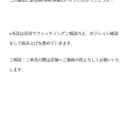
※当店は店頭でフィッティングご相談の上、ポジション確認
をして組み上げを進めていきます。
ご相談・ご来店の際は店舗へご連絡の程よろしくお願いいた
します。