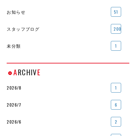
お知らせ
51
スタッフブログ
200
未分類
1
A
RCHIV
E
2026/8
1
2026/7
6
2026/6
2