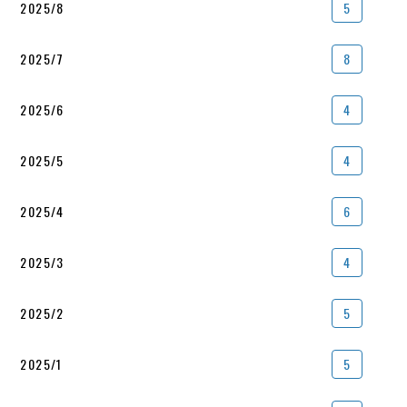
2025/8
5
2025/7
8
2025/6
4
2025/5
4
2025/4
6
2025/3
4
2025/2
5
2025/1
5