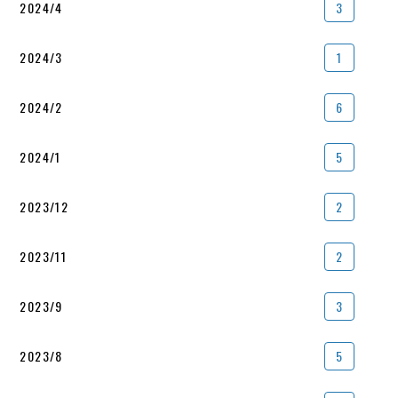
2024/4
3
2024/3
1
2024/2
6
2024/1
5
2023/12
2
2023/11
2
2023/9
3
2023/8
5