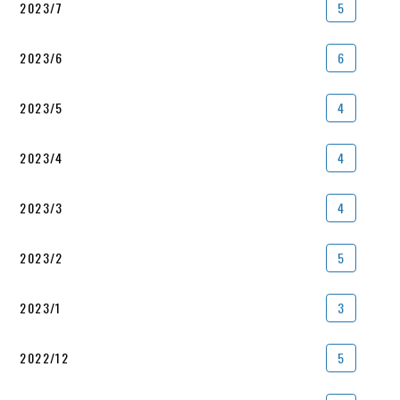
2023/7
5
2023/6
6
2023/5
4
2023/4
4
2023/3
4
2023/2
5
2023/1
3
2022/12
5