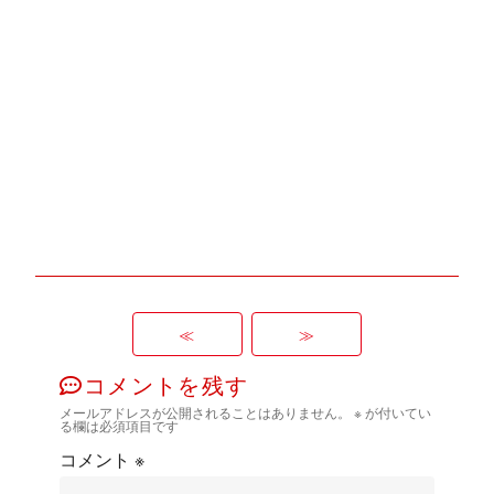
≪
≫
コメントを残す
メールアドレスが公開されることはありません。
※
が付いてい
る欄は必須項目です
コメント
※