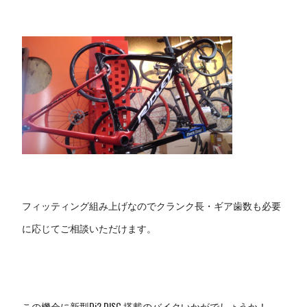
フィッティング組み上げなのでクランク長・ギア歯
数も必要
に応じてご相談いただけます。
この機会に新型Di2 DISC 搭載のバイクいかがでしょうか！