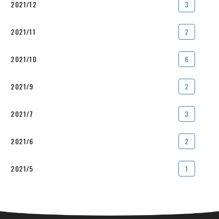
2021/12
3
2021/11
2
2021/10
6
2021/9
2
2021/7
3
2021/6
2
2021/5
1