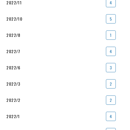
2022/11
4
2022/10
5
2022/8
1
2022/7
4
2022/6
3
2022/3
2
2022/2
2
2022/1
4