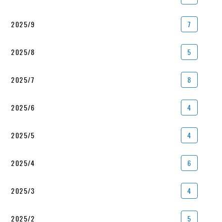
2025/9
7
2025/8
5
2025/7
8
2025/6
4
2025/5
4
2025/4
6
2025/3
4
2025/2
5