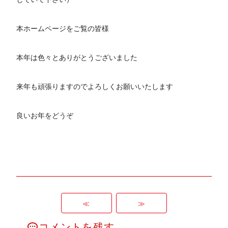
本ホームページをご覧の皆様
本年は色々とありがとうございました
来年も頑張りますのでよろしくお願いいたします
良いお年をどうぞ
≪
≫
コメントを残す