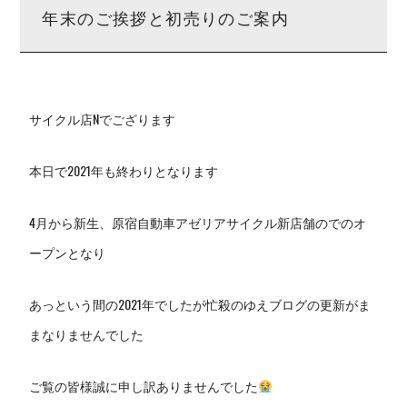
年末のご挨拶と初売りのご案内
サイクル店Nでござります
本日で2021年も終わりとなります
4月から新生、原宿自動車アゼリアサイクル新店舗のでのオ
ープンとなり
あっという間の2021年でしたが忙殺のゆえブログの更新がま
まなりませんでした
ご覧の皆様誠に申し訳ありませんでした