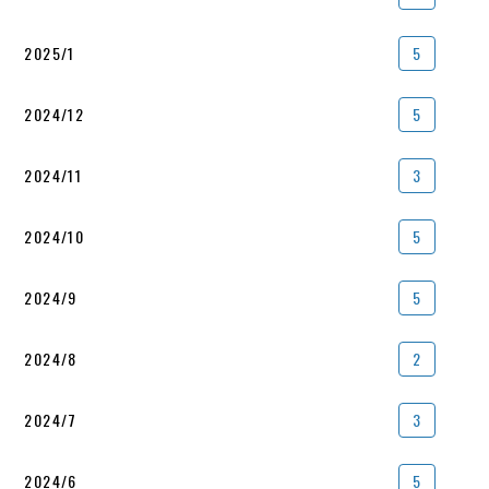
2025/1
5
2024/12
5
2024/11
3
2024/10
5
2024/9
5
2024/8
2
2024/7
3
2024/6
5