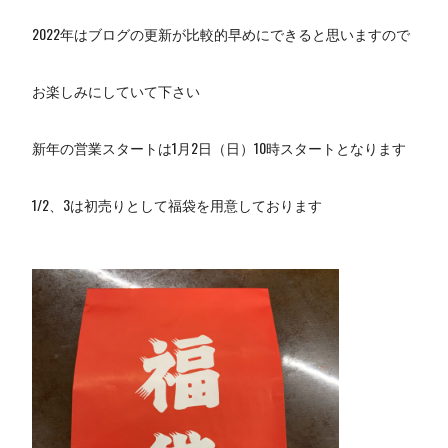
2022年はブログの更新が比較的早めにできると思いますので
お楽しみにしていて下さい
新年の営業スタートは1月2日（日）10時スタートとなります
1/2、3は初売りとして福袋を用意しております