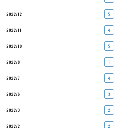
2022/12
5
2022/11
4
2022/10
5
2022/8
1
2022/7
4
2022/6
3
2022/3
2
2022/2
2