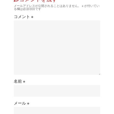
メールアドレスが公開されることはありません。
※
が付いてい
る欄は必須項目です
コメント
※
名前
※
メール
※