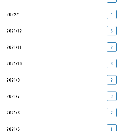
2022/1
4
2021/12
3
2021/11
2
2021/10
6
2021/9
2
2021/7
3
2021/6
2
2021/5
1