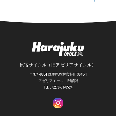
原宿サイクル（旧アゼリアサイクル）
〒374-0004 群馬県館林市楠町3648-1
アゼリアモール B館1階
TEL：
0276-71-0524