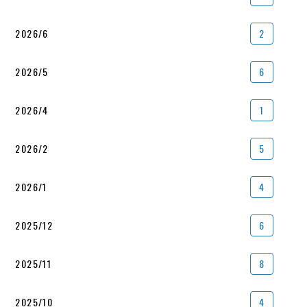
2026/6
2
2026/5
6
2026/4
1
2026/2
5
2026/1
4
2025/12
6
2025/11
8
2025/10
4