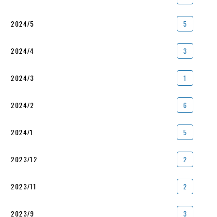
2024/5
5
2024/4
3
2024/3
1
2024/2
6
2024/1
5
2023/12
2
2023/11
2
2023/9
3