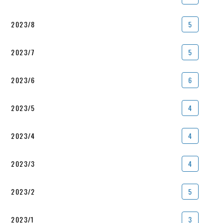
2023/8
5
2023/7
5
2023/6
6
2023/5
4
2023/4
4
2023/3
4
2023/2
5
2023/1
3