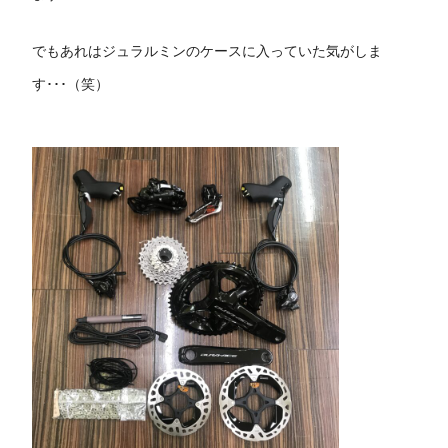
でもあれはジュラルミンのケースに入っていた気がしま
す･･･（笑）