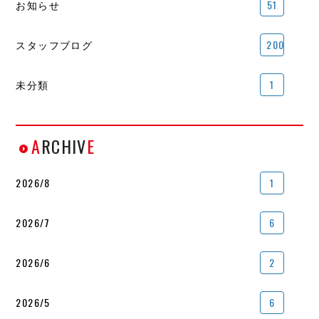
お知らせ
51
スタッフブログ
200
未分類
1
A
RCHIV
E
2026/8
1
2026/7
6
2026/6
2
2026/5
6