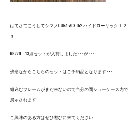
はてさてこうしてシマノDURA-ACE Di2 ハイドローリック１２
ｓ
R9270 13点セットが入荷しました･･･が･･･
残念ながらこちらのセットはご予約品となります･･･
組込むフレームがまだ来ないので当分の間ショーケース内で
展示されます
ご興味のある方はぜひ遊びに来てください