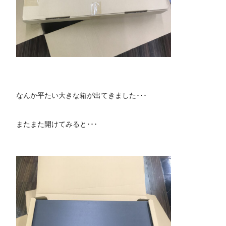
なんか平たい大きな箱が出てきました･･･
またまた開けてみると･･･