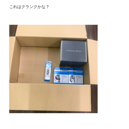
これはクランクかな？