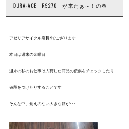
DURA-ACE R9270 が来たぁ～！の巻
アゼリアサイクル店長Nでござります
本日は週末の金曜日
週末の私のお仕事は入荷した商品の伝票をチェックしたり
値段をつけたりすることです
そんな中、覚えのない大きな箱が･･･