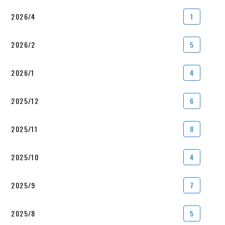
2026/4
1
2026/2
5
2026/1
4
2025/12
6
2025/11
8
2025/10
4
2025/9
7
2025/8
5