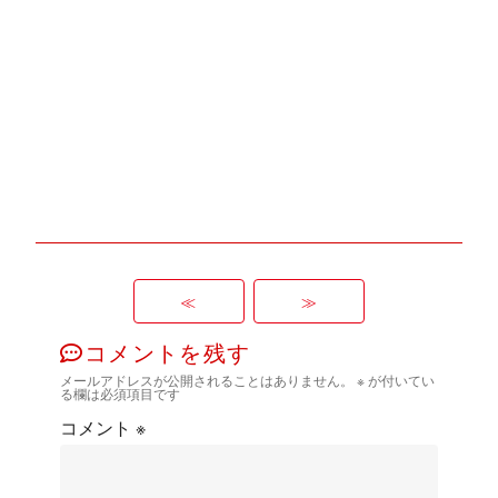
≪
≫
コメントを残す
メールアドレスが公開されることはありません。
※
が付いてい
る欄は必須項目です
コメント
※