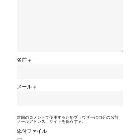
名前
※
メール
※
次回のコメントで使用するためブラウザーに自分の名前、
メールアドレス、サイトを保存する。
添付ファイル