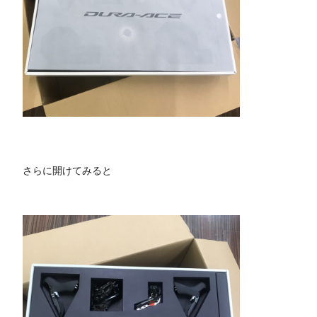
さらに開けてみると