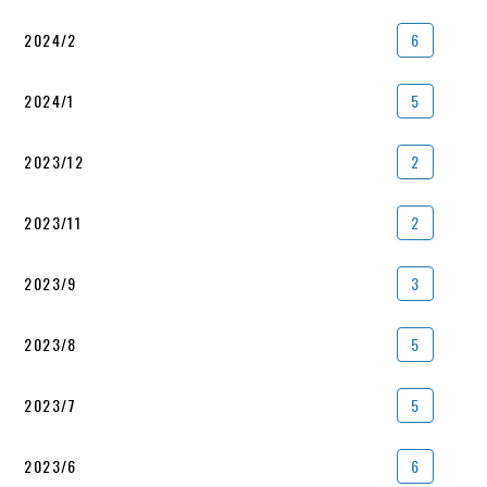
2024/2
6
2024/1
5
2023/12
2
2023/11
2
2023/9
3
2023/8
5
2023/7
5
2023/6
6