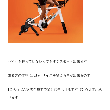
バイクを持っていない人でもすぐスタート出来ます
乗る方の体格に合わせサイズを変える事が出来るので
1台あればご家族全員でで楽しむ事も可能です（対応身体があ
ります）