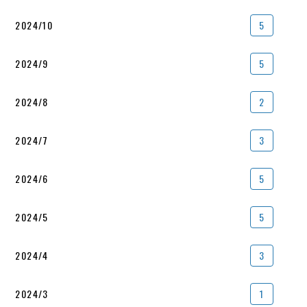
2024/10
5
2024/9
5
2024/8
2
2024/7
3
2024/6
5
2024/5
5
2024/4
3
2024/3
1