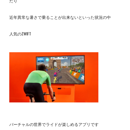
たり
近年異常な暑さで乗ることが出来ないといった状況の中
人気のZWIFT
バーチャルの世界でライドが楽しめるアプリです