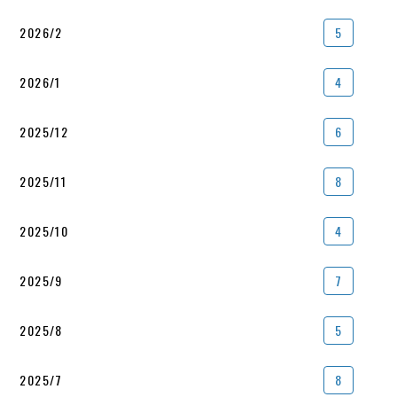
2026/2
5
2026/1
4
2025/12
6
2025/11
8
2025/10
4
2025/9
7
2025/8
5
2025/7
8