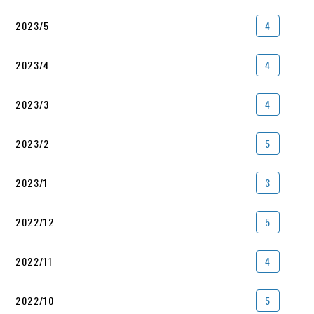
2023/5
4
2023/4
4
2023/3
4
2023/2
5
2023/1
3
2022/12
5
2022/11
4
2022/10
5