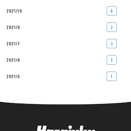
2021/10
6
2021/9
2
2021/7
3
2021/6
2
2021/5
1