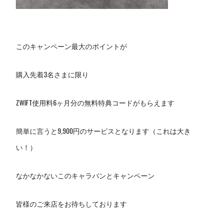
このキャンペーン最大のポイントが
購入先着3名さまに限り
ZWIFT使用料6ヶ月分の無料特典コードがもらえます
簡単に言うと9,900円のサービスとなります（これは大き
い！）
なかなかないこのキャラバンとキャンペーン
皆様のご来店をお待ちしております