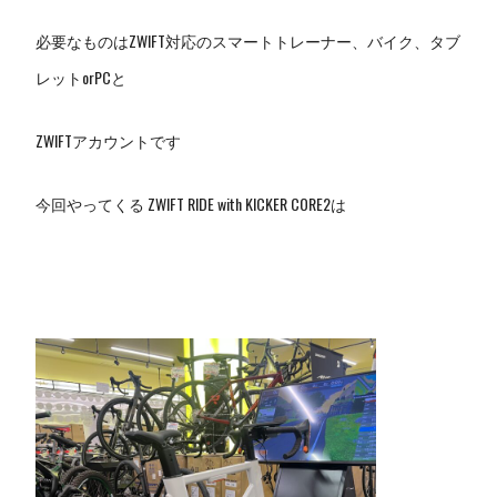
必要なものはZWIFT対応のスマートトレーナー、バイク、タブ
レットorPCと
ZWIFTアカウントです
今回やってくる ZWIFT RIDE with KICKER CORE2は