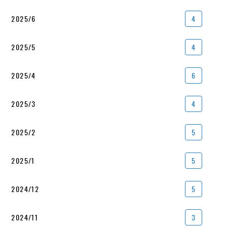
2025/6
4
2025/5
4
2025/4
6
2025/3
4
2025/2
5
2025/1
5
2024/12
5
2024/11
3