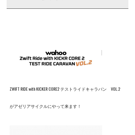
ZWIFT RIDE with KICKER CORE2 テストライドキャラバン VOL.2
がアゼリアサイクルにやって来ます！