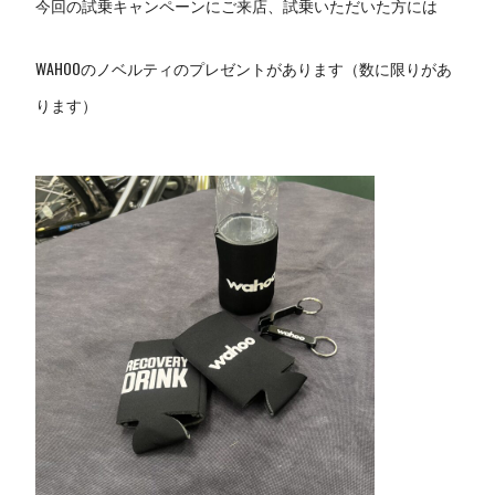
今回の試乗キャンペーンにご来店、試乗いただいた方には
WAHOOのノベルティのプレゼントがあります（数に限りがあ
ります）