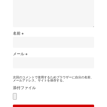
名前
※
メール
※
次回のコメントで使用するためブラウザーに自分の名前、
メールアドレス、サイトを保存する。
添付ファイル