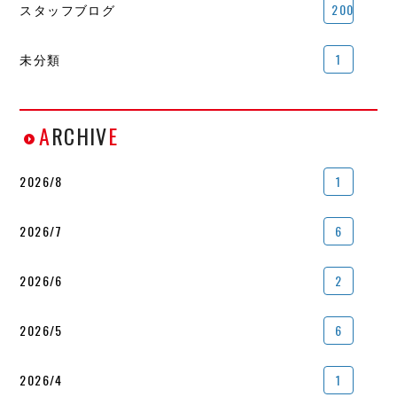
スタッフブログ
200
未分類
1
A
RCHIV
E
2026/8
1
2026/7
6
2026/6
2
2026/5
6
2026/4
1