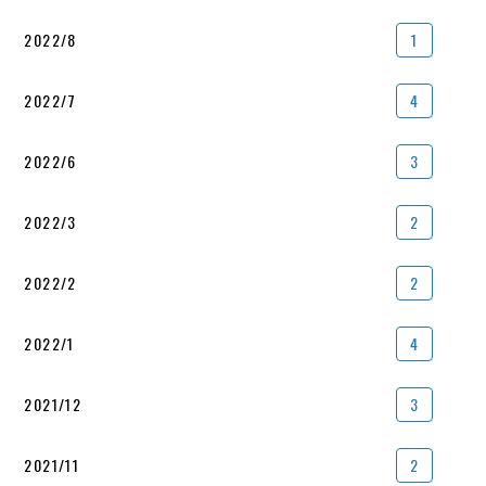
2022/8
1
2022/7
4
2022/6
3
2022/3
2
2022/2
2
2022/1
4
2021/12
3
2021/11
2