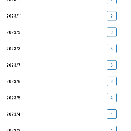
2023/11
2
2023/9
3
2023/8
5
2023/7
5
2023/6
6
2023/5
4
2023/4
4
2023/3
4