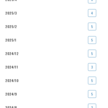
2025/3
4
2025/2
5
2025/1
5
2024/12
5
2024/11
3
2024/10
5
2024/9
5
2024/8
2