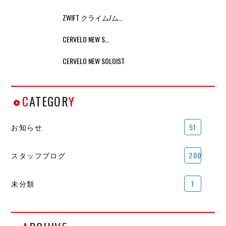
ZWIFT クライム/ム…
CERVELO NEW S…
CERVELO NEW SOLOIST
C
ATEGOR
Y
お知らせ
51
スタッフブログ
200
未分類
1