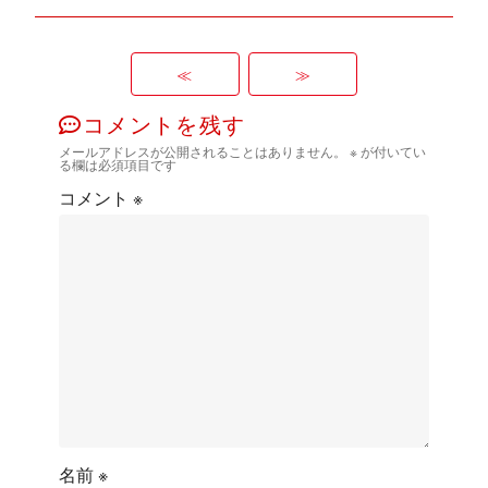
≪
≫
コメントを残す
メールアドレスが公開されることはありません。
※
が付いてい
る欄は必須項目です
コメント
※
名前
※