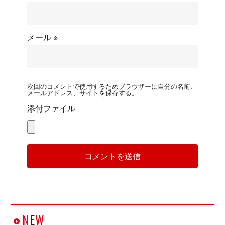
メール
※
次回のコメントで使用するためブラウザーに自分の名前、
メールアドレス、サイトを保存する。
添付ファイル
N
E
W