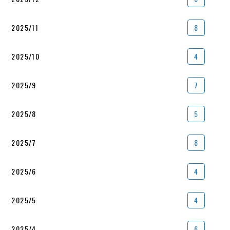
2025/11
8
2025/10
4
2025/9
7
2025/8
5
2025/7
8
2025/6
4
2025/5
4
2025/4
6