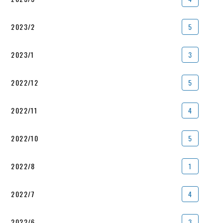
2023/2
5
2023/1
3
2022/12
5
2022/11
4
2022/10
5
2022/8
1
2022/7
4
2022/6
3