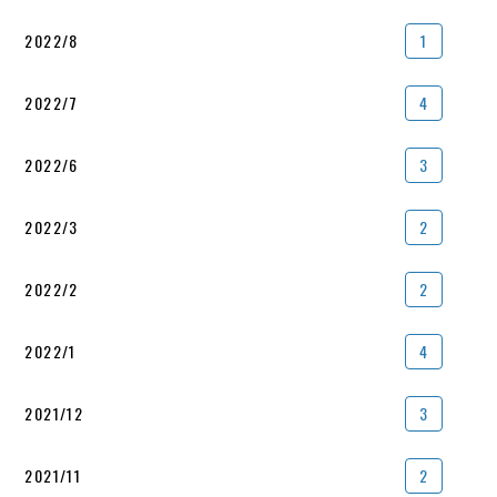
2022/8
1
2022/7
4
2022/6
3
2022/3
2
2022/2
2
2022/1
4
2021/12
3
2021/11
2