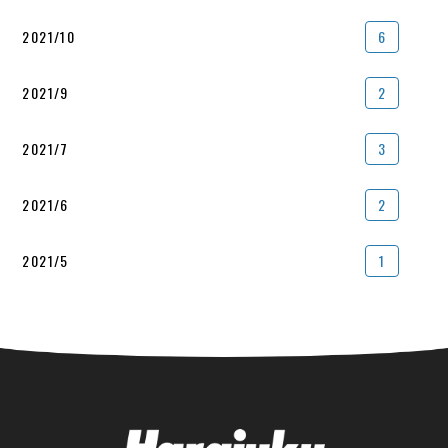
2021/10
6
2021/9
2
2021/7
3
2021/6
2
2021/5
1