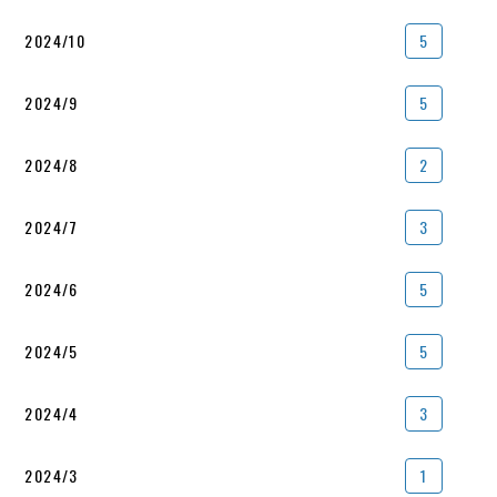
2024/10
5
2024/9
5
2024/8
2
2024/7
3
2024/6
5
2024/5
5
2024/4
3
2024/3
1