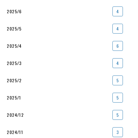
2025/6
4
2025/5
4
2025/4
6
2025/3
4
2025/2
5
2025/1
5
2024/12
5
2024/11
3