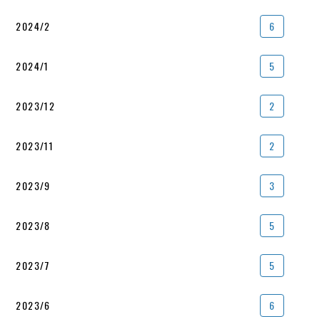
2024/2
6
2024/1
5
2023/12
2
2023/11
2
2023/9
3
2023/8
5
2023/7
5
2023/6
6