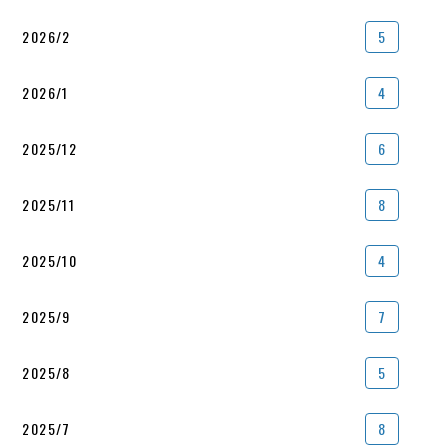
2026/2
5
2026/1
4
2025/12
6
2025/11
8
2025/10
4
2025/9
7
2025/8
5
2025/7
8