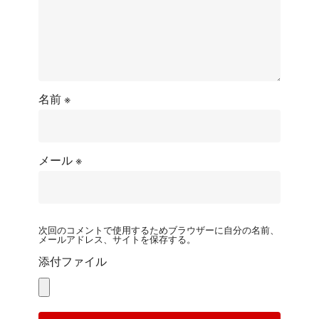
名前
※
メール
※
次回のコメントで使用するためブラウザーに自分の名前、
メールアドレス、サイトを保存する。
添付ファイル