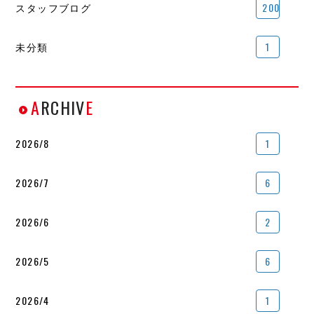
スタッフブログ
200
未分類
1
A
RCHIV
E
2026/8
1
2026/7
6
2026/6
2
2026/5
6
2026/4
1