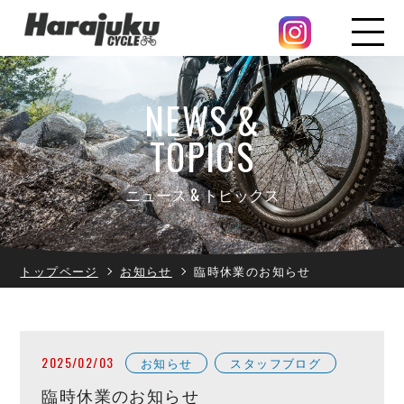
NEWS &
TOPICS
ニュース & トピックス
トップページ
お知らせ
臨時休業のお知らせ
2025/02/03
お知らせ
スタッフブログ
臨時休業のお知らせ