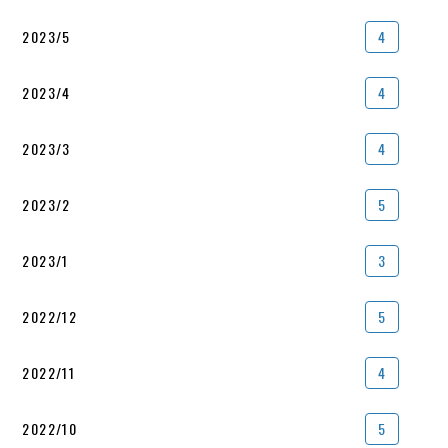
2023/5
4
2023/4
4
2023/3
4
2023/2
5
2023/1
3
2022/12
5
2022/11
4
2022/10
5