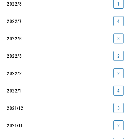
2022/8
1
2022/7
4
2022/6
3
2022/3
2
2022/2
2
2022/1
4
2021/12
3
2021/11
2