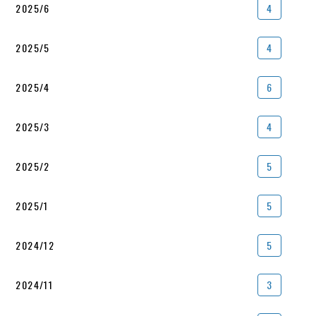
2025/6
4
2025/5
4
2025/4
6
2025/3
4
2025/2
5
2025/1
5
2024/12
5
2024/11
3