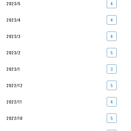
2023/5
4
2023/4
4
2023/3
4
2023/2
5
2023/1
3
2022/12
5
2022/11
4
2022/10
5