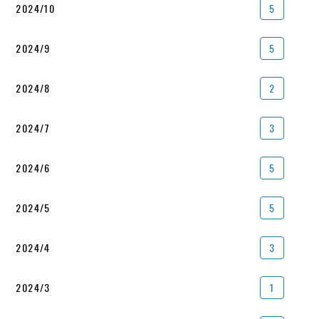
2024/10
5
2024/9
5
2024/8
2
2024/7
3
2024/6
5
2024/5
5
2024/4
3
2024/3
1