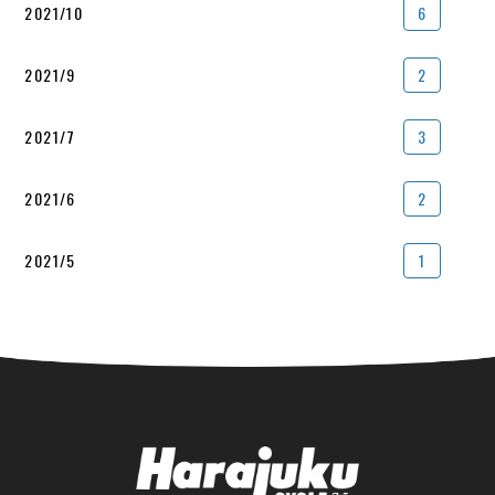
2021/10
6
2021/9
2
2021/7
3
2021/6
2
2021/5
1