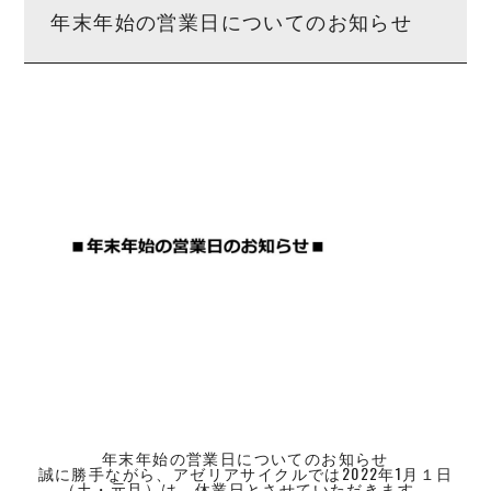
年末年始の営業日についてのお知らせ
年末年始の営業日についてのお知らせ
誠に勝手ながら、アゼリアサイクルでは2022年1月１日
（土・元旦）は、休業日とさせていただきます。