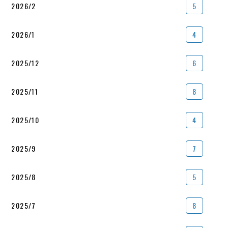
2026/2
5
2026/1
4
2025/12
6
2025/11
8
2025/10
4
2025/9
7
2025/8
5
2025/7
8