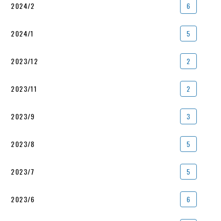
2024/2
6
2024/1
5
2023/12
2
2023/11
2
2023/9
3
2023/8
5
2023/7
5
2023/6
6