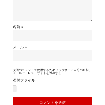
名前
※
メール
※
次回のコメントで使用するためブラウザーに自分の名前、
メールアドレス、サイトを保存する。
添付ファイル