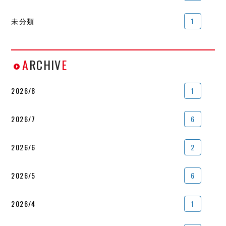
未分類
1
A
RCHIV
E
2026/8
1
2026/7
6
2026/6
2
2026/5
6
2026/4
1