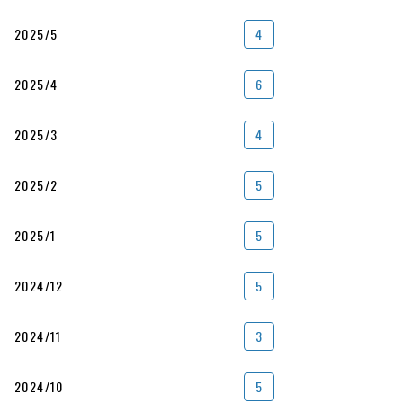
2025/5
4
2025/4
6
2025/3
4
2025/2
5
2025/1
5
2024/12
5
2024/11
3
2024/10
5