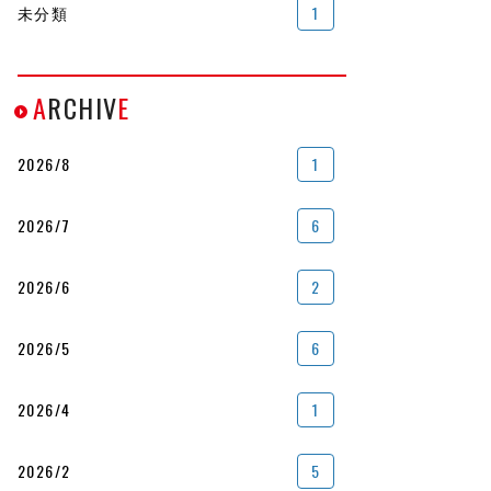
未分類
1
A
RCHIV
E
2026/8
1
2026/7
6
2026/6
2
2026/5
6
2026/4
1
2026/2
5