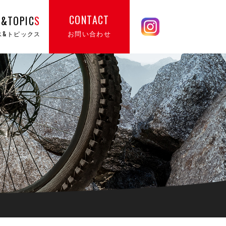
CONTACT
&TOPIC
S
お問い合わせ
ス&トピックス